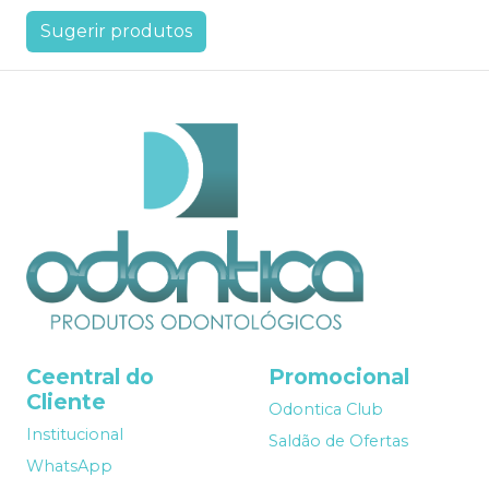
Sugerir produtos
Ceentral do
Promocional
Cliente
Odontica Club
Institucional
Saldão de Ofertas
WhatsApp