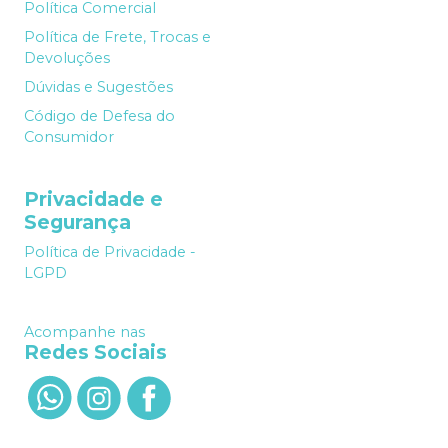
Política Comercial
Política de Frete, Trocas e
Devoluções
Dúvidas e Sugestões
Código de Defesa do
Consumidor
Privacidade e
Segurança
Política de Privacidade -
LGPD
Acompanhe nas
Redes Sociais