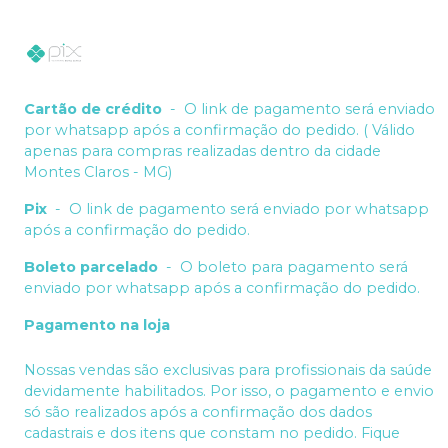
Cartão de crédito
-
O link de pagamento será enviado
por whatsapp após a confirmação do pedido. ( Válido
apenas para compras realizadas dentro da cidade
Montes Claros - MG)
Pix
-
O link de pagamento será enviado por whatsapp
após a confirmação do pedido.
Boleto parcelado
-
O boleto para pagamento será
enviado por whatsapp após a confirmação do pedido.
Pagamento na loja
Nossas vendas são exclusivas para profissionais da saúde
devidamente habilitados. Por isso, o pagamento e envio
só são realizados após a confirmação dos dados
cadastrais e dos itens que constam no pedido. Fique