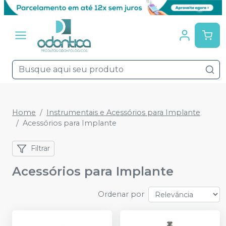
Home
Instrumentais e Acessórios para Implante
Acessórios para Implante
Filtrar
Acessórios para Implante
Ordenar por