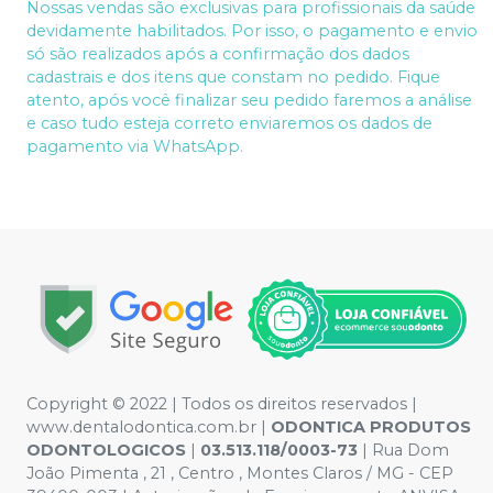
Nossas vendas são exclusivas para profissionais da saúde
devidamente habilitados. Por isso, o pagamento e envio
só são realizados após a confirmação dos dados
cadastrais e dos itens que constam no pedido. Fique
atento, após você finalizar seu pedido faremos a análise
e caso tudo esteja correto enviaremos os dados de
pagamento via WhatsApp.
Copyright © 2022 | Todos os direitos reservados |
www.dentalodontica.com.br |
ODONTICA PRODUTOS
ODONTOLOGICOS
|
03.513.118/0003-73
| Rua Dom
João Pimenta , 21 , Centro , Montes Claros / MG - CEP