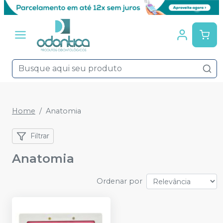
Home
Anatomia
Filtrar
Anatomia
Ordenar por