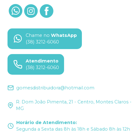
Chame no
WhatsApp
(38) 3212-6060
Atendimento
(38) 3212-6060
gomesdistribuidora@hotmail.com
R. Dom João Pimenta, 21 - Centro, Montes Claros -
MG
Horário de Atendimento
:
Segunda a Sexta das 8h às 18h e Sábado 8h às 12h