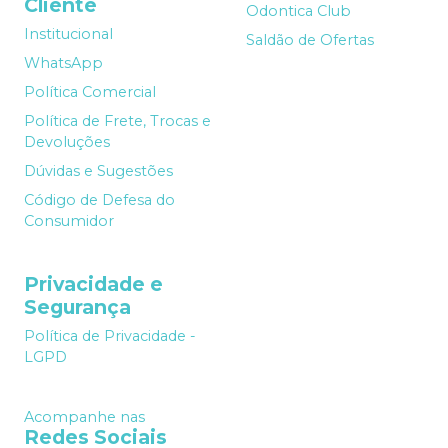
Cliente
Odontica Club
Institucional
Saldão de Ofertas
WhatsApp
Política Comercial
Política de Frete, Trocas e
Devoluções
Dúvidas e Sugestões
Código de Defesa do
Consumidor
Privacidade e
Segurança
Política de Privacidade -
LGPD
Acompanhe nas
Redes Sociais