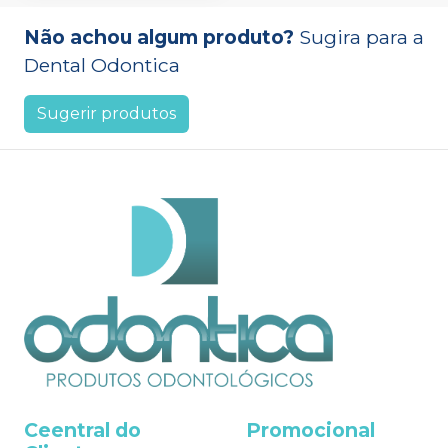
Não achou algum produto?
Sugira para a
Dental Odontica
Sugerir produtos
Ceentral do
Promocional