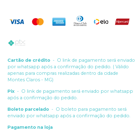
Cartão de crédito
-
O link de pagamento será enviado
por whatsapp após a confirmação do pedido. ( Válido
apenas para compras realizadas dentro da cidade
Montes Claros - MG)
Pix
-
O link de pagamento será enviado por whatsapp
após a confirmação do pedido.
Boleto parcelado
-
O boleto para pagamento será
enviado por whatsapp após a confirmação do pedido.
Pagamento na loja