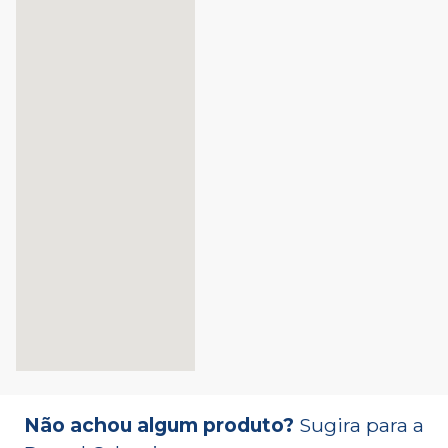
Não achou algum produto?
Sugira para a