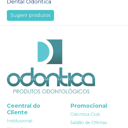
Dental Odontica
Sugerir produtos
Ceentral do
Promocional
Cliente
Odontica Club
Institucional
Saldão de Ofertas