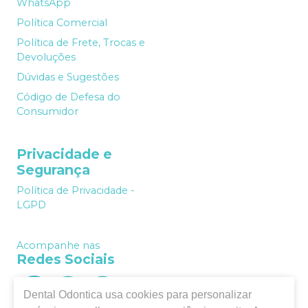
WhatsApp
Política Comercial
Política de Frete, Trocas e
Devoluções
Dúvidas e Sugestões
Código de Defesa do
Consumidor
Privacidade e
Segurança
Política de Privacidade -
LGPD
Acompanhe nas
Redes Sociais
Dental Odontica
usa cookies para personalizar