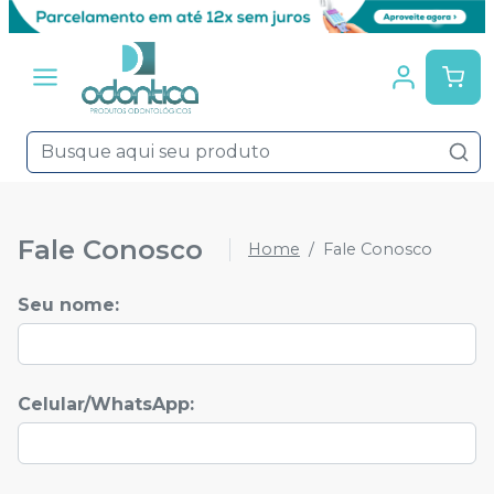
Fale Conosco
Home
Fale Conosco
Seu nome
:
Celular/WhatsApp
: