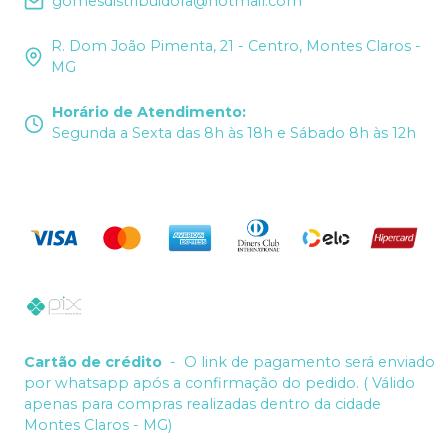
gomesdistribuidora@hotmail.com
R. Dom João Pimenta, 21 - Centro, Montes Claros -
MG
Horário de Atendimento
:
Segunda a Sexta das 8h às 18h e Sábado 8h às 12h
Cartão de crédito
-
O link de pagamento será enviado
por whatsapp após a confirmação do pedido. ( Válido
apenas para compras realizadas dentro da cidade
Montes Claros - MG)