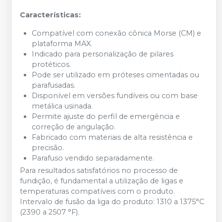
Características:
Compatível com conexão cônica Morse (CM) e
plataforma MAX.
Indicado para personalização de pilares
protéticos.
Pode ser utilizado em próteses cimentadas ou
parafusadas.
Disponível em versões fundíveis ou com base
metálica usinada.
Permite ajuste do perfil de emergência e
correção de angulação.
Fabricado com materiais de alta resistência e
precisão.
Parafuso vendido separadamente.
Para resultados satisfatórios no processo de
fundição, é fundamental a utilização de ligas e
temperaturas compatíveis com o produto.
Intervalo de fusão da liga do produto: 1310 a 1375°C
(2390 a 2507 °F).