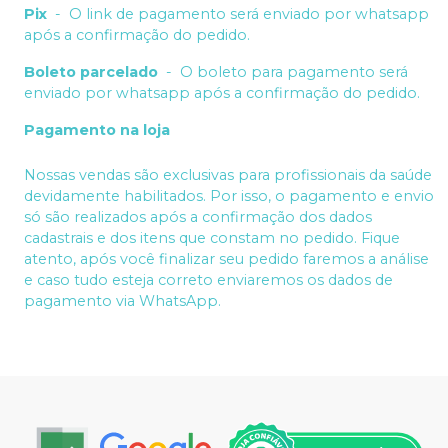
Pix
-
O link de pagamento será enviado por whatsapp
após a confirmação do pedido.
Boleto parcelado
-
O boleto para pagamento será
enviado por whatsapp após a confirmação do pedido.
Pagamento na loja
Nossas vendas são exclusivas para profissionais da saúde
devidamente habilitados. Por isso, o pagamento e envio
só são realizados após a confirmação dos dados
cadastrais e dos itens que constam no pedido. Fique
atento, após você finalizar seu pedido faremos a análise
e caso tudo esteja correto enviaremos os dados de
pagamento via WhatsApp.