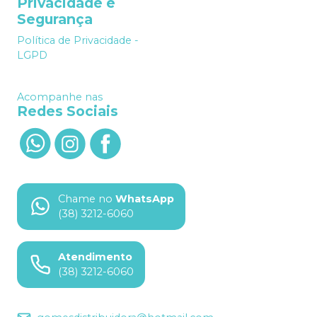
Privacidade e
Segurança
Política de Privacidade -
LGPD
Acompanhe nas
Redes Sociais
Chame no
WhatsApp
(38) 3212-6060
Atendimento
(38) 3212-6060