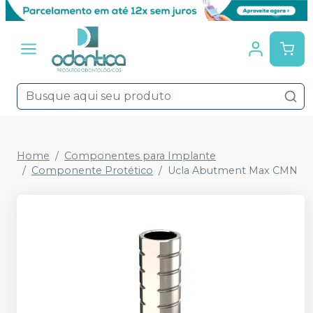
Home
Componentes para Implante
Componente Protético
Ucla Abutment Max CMN