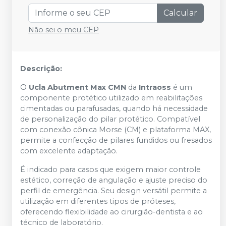
Calcular
Não sei o meu CEP
Descrição:
O
Ucla Abutment Max CMN
da
Intraoss
é um
componente protético utilizado em reabilitações
cimentadas ou parafusadas, quando há necessidade
de personalização do pilar protético. Compatível
com conexão cônica Morse (CM) e plataforma MAX,
permite a confecção de pilares fundidos ou fresados
com excelente adaptação.
É indicado para casos que exigem maior controle
estético, correção de angulação e ajuste preciso do
perfil de emergência. Seu design versátil permite a
utilização em diferentes tipos de próteses,
oferecendo flexibilidade ao cirurgião-dentista e ao
técnico de laboratório.