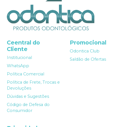
Ceentral do
Promocional
Cliente
Odontica Club
Institucional
Saldão de Ofertas
WhatsApp
Política Comercial
Política de Frete, Trocas e
Devoluções
Dúvidas e Sugestões
Código de Defesa do
Consumidor