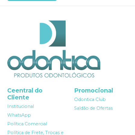
Ceentral do
Promocional
Cliente
Odontica Club
Institucional
Saldão de Ofertas
WhatsApp
Política Comercial
Política de Frete, Trocas e