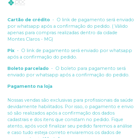
Cartão de crédito
-
O link de pagamento será enviado
por whatsapp após a confirmação do pedido. ( Válido
apenas para compras realizadas dentro da cidade
Montes Claros - MG)
Pix
-
O link de pagamento será enviado por whatsapp
após a confirmação do pedido.
Boleto parcelado
-
O boleto para pagamento será
enviado por whatsapp após a confirmação do pedido.
Pagamento na loja
Nossas vendas são exclusivas para profissionais da saúde
devidamente habilitados. Por isso, o pagamento e envio
só são realizados após a confirmação dos dados
cadastrais e dos itens que constam no pedido. Fique
atento, após você finalizar seu pedido faremos a análise
e caso tudo esteja correto enviaremos os dados de