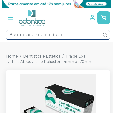
Home
Dentística e Estética
Tira de Lixa
Tiras Abrasivas de Poliéster - 4mm x 170mm