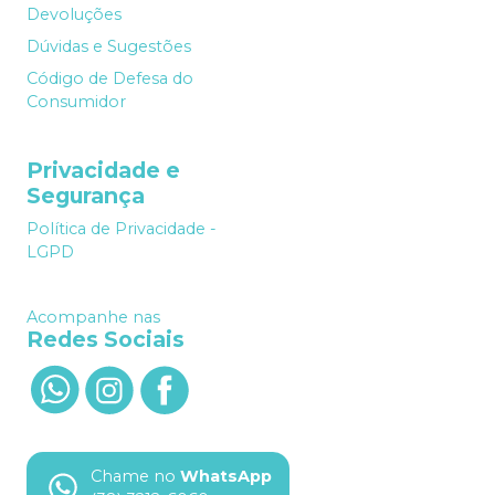
Devoluções
Dúvidas e Sugestões
Código de Defesa do
Consumidor
Privacidade e
Segurança
Política de Privacidade -
LGPD
Acompanhe nas
Redes Sociais
Chame no
WhatsApp