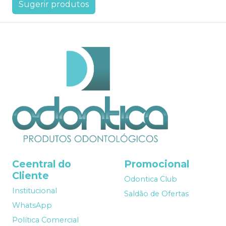
Sugerir produtos
Ceentral do
Promocional
Cliente
Odontica Club
Institucional
Saldão de Ofertas
WhatsApp
Política Comercial