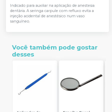
Indicado para auxiliar na aplicação de anestesia
dentária. A seringa carpule com refluxo evita a
injeção acidental de anestésico num vaso
sanguíneo.
Você também pode gostar
desses