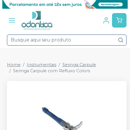
Home
Instrumentais
Seringa Carpule
Seringa Carpule com Refluxo Colors