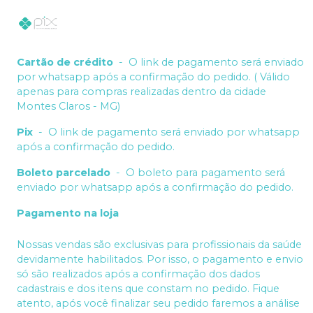
Cartão de crédito
-
O link de pagamento será enviado
por whatsapp após a confirmação do pedido. ( Válido
apenas para compras realizadas dentro da cidade
Montes Claros - MG)
Pix
-
O link de pagamento será enviado por whatsapp
após a confirmação do pedido.
Boleto parcelado
-
O boleto para pagamento será
enviado por whatsapp após a confirmação do pedido.
Pagamento na loja
Nossas vendas são exclusivas para profissionais da saúde
devidamente habilitados. Por isso, o pagamento e envio
só são realizados após a confirmação dos dados
cadastrais e dos itens que constam no pedido. Fique
atento, após você finalizar seu pedido faremos a análise