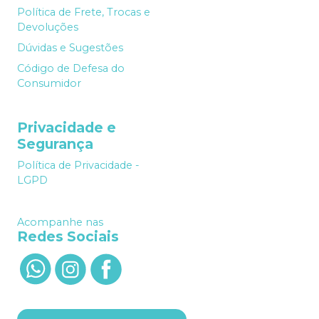
Política de Frete, Trocas e
Devoluções
Dúvidas e Sugestões
Código de Defesa do
Consumidor
Privacidade e
Segurança
Política de Privacidade -
LGPD
Acompanhe nas
Redes Sociais