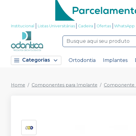
Institucional
Listas Universitárias
Cadeira
Ofertas
WhatsApp
Categorias
Ortodontia
Implantes
Home
Componentes para Implante
Componente P