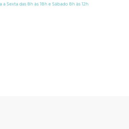
 a Sexta das 8h às 18h e Sábado 8h às 12h