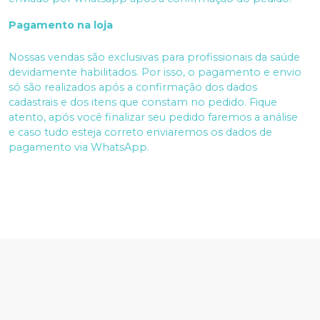
Pagamento na loja
Nossas vendas são exclusivas para profissionais da saúde
devidamente habilitados. Por isso, o pagamento e envio
só são realizados após a confirmação dos dados
cadastrais e dos itens que constam no pedido. Fique
atento, após você finalizar seu pedido faremos a análise
e caso tudo esteja correto enviaremos os dados de
pagamento via WhatsApp.