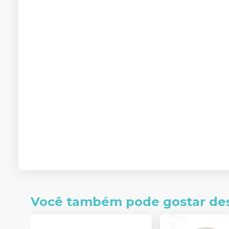
Você também pode gostar de