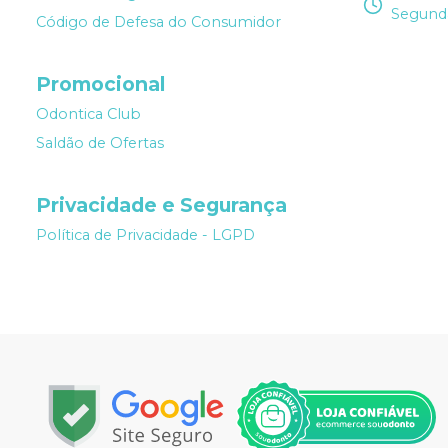
Segunda
Código de Defesa do Consumidor
Promocional
Odontica Club
Saldão de Ofertas
Privacidade e Segurança
Política de Privacidade - LGPD