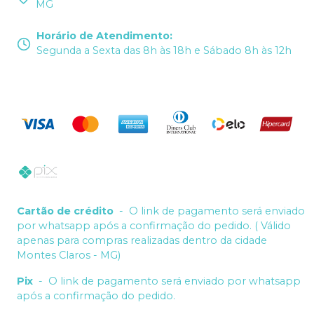
MG
Horário de Atendimento
:
Segunda a Sexta das 8h às 18h e Sábado 8h às 12h
Cartão de crédito
-
O link de pagamento será enviado
por whatsapp após a confirmação do pedido. ( Válido
apenas para compras realizadas dentro da cidade
Montes Claros - MG)
Pix
-
O link de pagamento será enviado por whatsapp
após a confirmação do pedido.