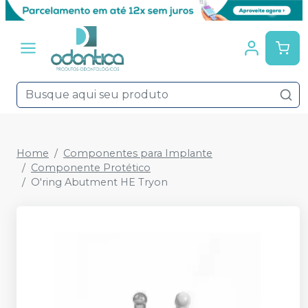
Home
Componentes para Implante
Componente Protético
O'ring Abutment HE Tryon