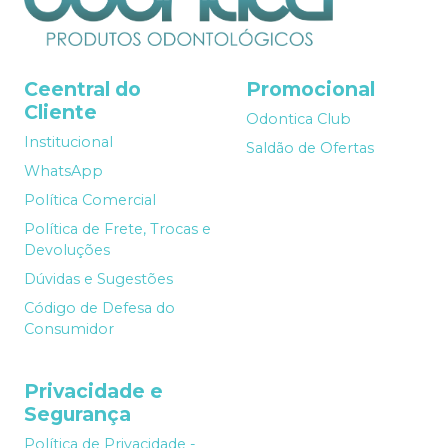
Ceentral do
Promocional
Cliente
Odontica Club
Institucional
Saldão de Ofertas
WhatsApp
Política Comercial
Política de Frete, Trocas e
Devoluções
Dúvidas e Sugestões
Código de Defesa do
Consumidor
Privacidade e
Segurança
Política de Privacidade -