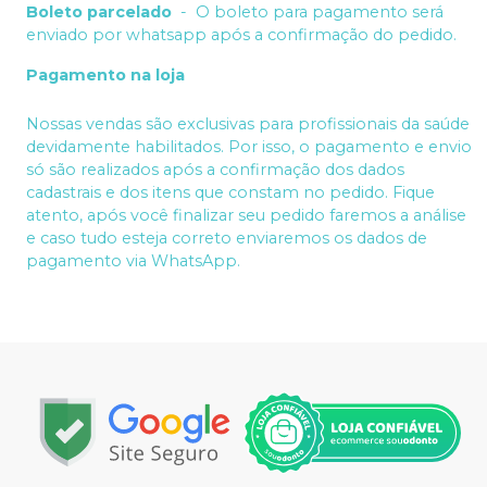
Boleto parcelado
-
O boleto para pagamento será
enviado por whatsapp após a confirmação do pedido.
Pagamento na loja
Nossas vendas são exclusivas para profissionais da saúde
devidamente habilitados. Por isso, o pagamento e envio
só são realizados após a confirmação dos dados
cadastrais e dos itens que constam no pedido. Fique
atento, após você finalizar seu pedido faremos a análise
e caso tudo esteja correto enviaremos os dados de
pagamento via WhatsApp.