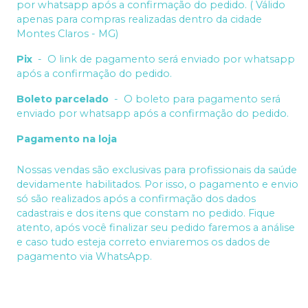
por whatsapp após a confirmação do pedido. ( Válido
apenas para compras realizadas dentro da cidade
Montes Claros - MG)
Pix
-
O link de pagamento será enviado por whatsapp
após a confirmação do pedido.
Boleto parcelado
-
O boleto para pagamento será
enviado por whatsapp após a confirmação do pedido.
Pagamento na loja
Nossas vendas são exclusivas para profissionais da saúde
devidamente habilitados. Por isso, o pagamento e envio
só são realizados após a confirmação dos dados
cadastrais e dos itens que constam no pedido. Fique
atento, após você finalizar seu pedido faremos a análise
e caso tudo esteja correto enviaremos os dados de
pagamento via WhatsApp.