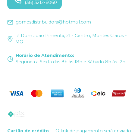
(38) 3212-6060
gomesdistribuidora@hotmail.com
R. Dom João Pimenta, 21 - Centro, Montes Claros -
MG
Horário de Atendimento
:
Segunda a Sexta das 8h às 18h e Sábado 8h às 12h
Cartão de crédito
-
O link de pagamento será enviado