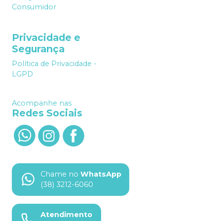
Consumidor
Privacidade e
Segurança
Política de Privacidade -
LGPD
Acompanhe nas
Redes Sociais
Chame no
WhatsApp
(38) 3212-6060
Atendimento