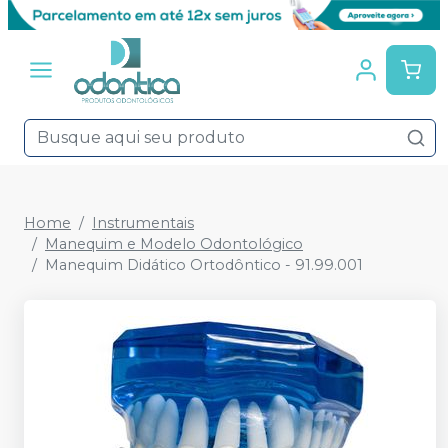
Home
Instrumentais
Manequim e Modelo Odontológico
Manequim Didático Ortodôntico - 91.99.001