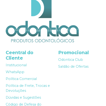
Ceentral do
Promocional
Cliente
Odontica Club
Institucional
Saldão de Ofertas
WhatsApp
Política Comercial
Política de Frete, Trocas e
Devoluções
Dúvidas e Sugestões
Código de Defesa do