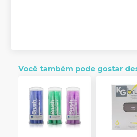
Você também pode gostar de