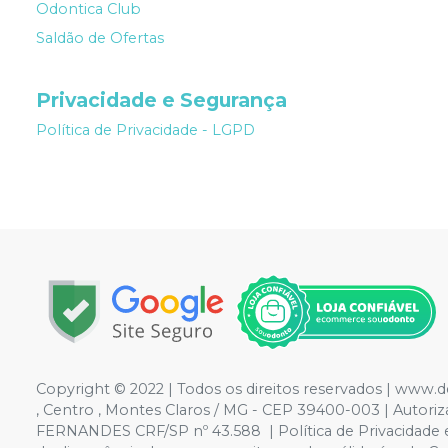
Odontica Club
Saldão de Ofertas
Privacidade e Segurança
Política de Privacidade - LGPD
Copyright © 2022 | Todos os direitos reservados | www.
, Centro , Montes Claros / MG - CEP 39400-003 | Aut
FERNANDES CRF/SP nº 43.588 | Política de Privacidade e S