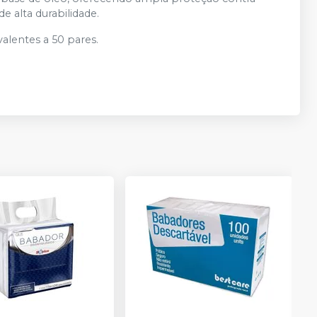
e alta durabilidade.
valentes a 50 pares.