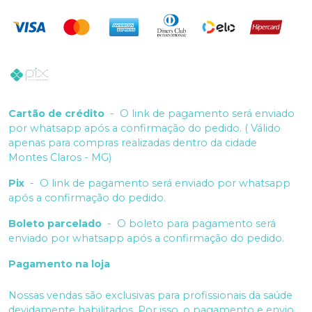
Cartão de crédito
-
O link de pagamento será enviado
por whatsapp após a confirmação do pedido. ( Válido
apenas para compras realizadas dentro da cidade
Montes Claros - MG)
Pix
-
O link de pagamento será enviado por whatsapp
após a confirmação do pedido.
Boleto parcelado
-
O boleto para pagamento será
enviado por whatsapp após a confirmação do pedido.
Pagamento na loja
Nossas vendas são exclusivas para profissionais da saúde
devidamente habilitados. Por isso, o pagamento e envio