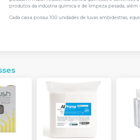
produtos da indústria química e de limpeza pesada, além d
Cada caixa possui 100 unidades de luvas ambidestras, equi
sses