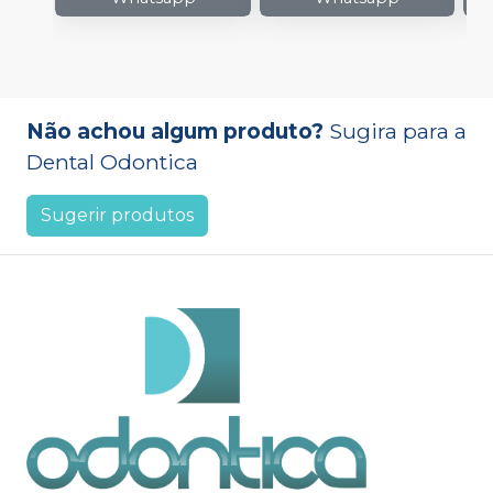
Não achou algum produto?
Sugira para a
Dental Odontica
Sugerir produtos