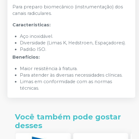
Para preparo biomecânico (instrumentação) dos
canais radiculares.
Características:
Aço inoxidável.
Diversidade (Limas K, Hedstroen, Espaçadores).
Padrão ISO.
Benefícios:
Maior resistência à fratura.
Para atender às diversas necessidades clínicas.
Limas em conformidade com as normas
técnicas.
Você também pode gostar
desses