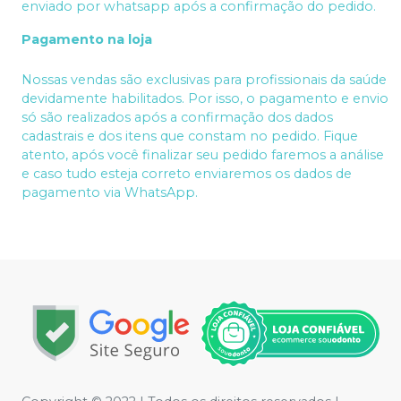
enviado por whatsapp após a confirmação do pedido.
Pagamento na loja
Nossas vendas são exclusivas para profissionais da saúde
devidamente habilitados. Por isso, o pagamento e envio
só são realizados após a confirmação dos dados
cadastrais e dos itens que constam no pedido. Fique
atento, após você finalizar seu pedido faremos a análise
e caso tudo esteja correto enviaremos os dados de
pagamento via WhatsApp.