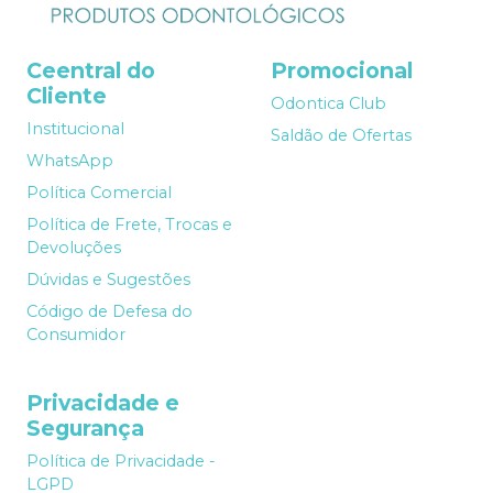
Ceentral do
Promocional
Cliente
Odontica Club
Institucional
Saldão de Ofertas
WhatsApp
Política Comercial
Política de Frete, Trocas e
Devoluções
Dúvidas e Sugestões
Código de Defesa do
Consumidor
Privacidade e
Segurança
Política de Privacidade -
LGPD