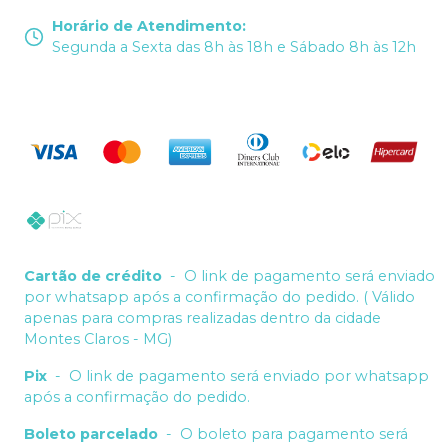
Horário de Atendimento
:
Segunda a Sexta das 8h às 18h e Sábado 8h às 12h
Cartão de crédito
-
O link de pagamento será enviado
por whatsapp após a confirmação do pedido. ( Válido
apenas para compras realizadas dentro da cidade
Montes Claros - MG)
Pix
-
O link de pagamento será enviado por whatsapp
após a confirmação do pedido.
Boleto parcelado
-
O boleto para pagamento será