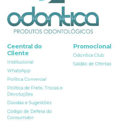
Ceentral do
Promocional
Cliente
Odontica Club
Institucional
Saldão de Ofertas
WhatsApp
Política Comercial
Política de Frete, Trocas e
Devoluções
Dúvidas e Sugestões
Código de Defesa do
Consumidor