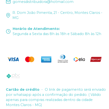
gomesdistribuidora@hotmail.com
R. Dom João Pimenta, 21 - Centro, Montes Claros -
MG
Horário de Atendimento
:
Segunda a Sexta das 8h às 18h e Sábado 8h às 12h
Cartão de crédito
-
O link de pagamento será enviado
por whatsapp após a confirmação do pedido. ( Válido
apenas para compras realizadas dentro da cidade
Montes Claros - MG)