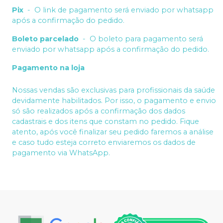
Pix
-
O link de pagamento será enviado por whatsapp
após a confirmação do pedido.
Boleto parcelado
-
O boleto para pagamento será
enviado por whatsapp após a confirmação do pedido.
Pagamento na loja
Nossas vendas são exclusivas para profissionais da saúde
devidamente habilitados. Por isso, o pagamento e envio
só são realizados após a confirmação dos dados
cadastrais e dos itens que constam no pedido. Fique
atento, após você finalizar seu pedido faremos a análise
e caso tudo esteja correto enviaremos os dados de
pagamento via WhatsApp.