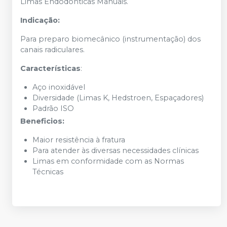
Limas Endodônticas Manuais.
Indicação:
Para preparo biomecânico (instrumentação) dos
canais radiculares.
Características
:
Aço inoxidável
Diversidade (Limas K, Hedstroen, Espaçadores)
Padrão ISO
Beneficios:
Maior resistência à fratura
Para atender às diversas necessidades clínicas
Limas em conformidade com as Normas
Técnicas