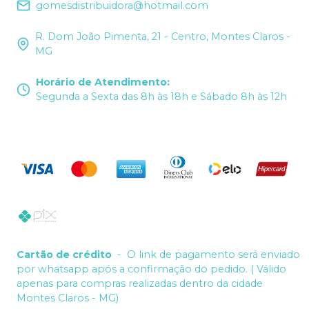
gomesdistribuidora@hotmail.com
R. Dom João Pimenta, 21 - Centro, Montes Claros -
MG
Horário de Atendimento
:
Segunda a Sexta das 8h às 18h e Sábado 8h às 12h
Cartão de crédito
-
O link de pagamento será enviado
por whatsapp após a confirmação do pedido. ( Válido
apenas para compras realizadas dentro da cidade
Montes Claros - MG)