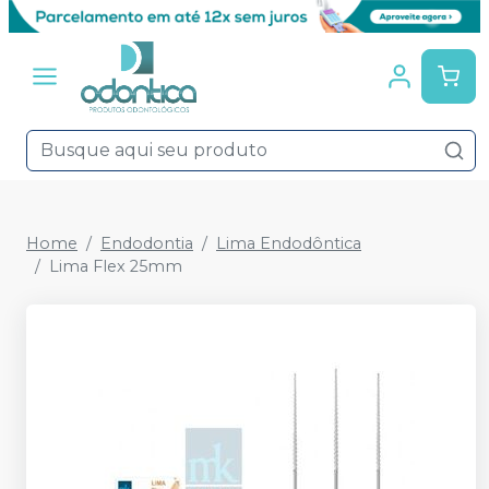
Home
Endodontia
Lima Endodôntica
Lima Flex 25mm