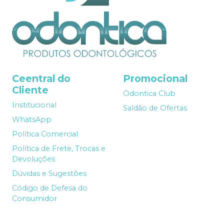
Ceentral do
Promocional
Cliente
Odontica Club
Institucional
Saldão de Ofertas
WhatsApp
Política Comercial
Política de Frete, Trocas e
Devoluções
Dúvidas e Sugestões
Código de Defesa do
Consumidor