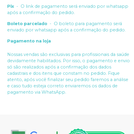
Pix
-
O link de pagamento será enviado por whatsapp
após a confirmação do pedido.
Boleto parcelado
-
O boleto para pagamento será
enviado por whatsapp após a confirmação do pedido.
Pagamento na loja
Nossas vendas são exclusivas para profissionais da saúde
devidamente habilitados. Por isso, o pagamento e envio
só são realizados após a confirmação dos dados
cadastrais e dos itens que constam no pedido. Fique
atento, após você finalizar seu pedido faremos a análise
e caso tudo esteja correto enviaremos os dados de
pagamento via WhatsApp.