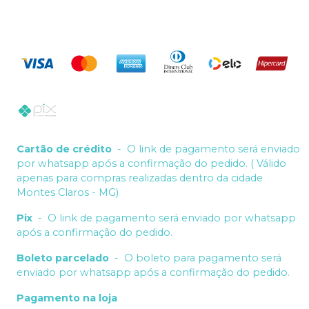
Cartão de crédito
-
O link de pagamento será enviado
por whatsapp após a confirmação do pedido. ( Válido
apenas para compras realizadas dentro da cidade
Montes Claros - MG)
Pix
-
O link de pagamento será enviado por whatsapp
após a confirmação do pedido.
Boleto parcelado
-
O boleto para pagamento será
enviado por whatsapp após a confirmação do pedido.
Pagamento na loja