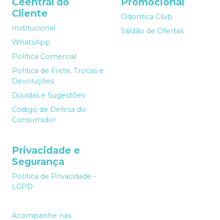
Ceentral do
Promocional
Cliente
Odontica Club
Institucional
Saldão de Ofertas
WhatsApp
Política Comercial
Política de Frete, Trocas e
Devoluções
Dúvidas e Sugestões
Código de Defesa do
Consumidor
Privacidade e
Segurança
Política de Privacidade -
LGPD
Acompanhe nas