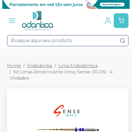
Home
Endodontia
Lima Endodôntica
Kit Limas Reciprocante Univy Sense (30.05) - 4
Unidades