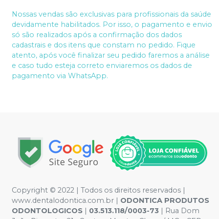
Nossas vendas são exclusivas para profissionais da saúde
devidamente habilitados. Por isso, o pagamento e envio
só são realizados após a confirmação dos dados
cadastrais e dos itens que constam no pedido. Fique
atento, após você finalizar seu pedido faremos a análise
e caso tudo esteja correto enviaremos os dados de
pagamento via WhatsApp.
Copyright © 2022 | Todos os direitos reservados |
www.dentalodontica.com.br |
ODONTICA PRODUTOS
ODONTOLOGICOS
|
03.513.118/0003-73
| Rua Dom