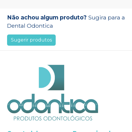
Não achou algum produto?
Sugira para a
Dental Odontica
Sugerir produtos