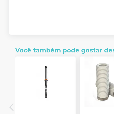
Você também pode gostar de