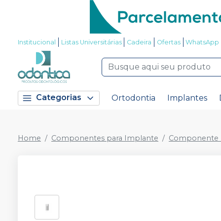
Institucional
Listas Universitárias
Cadeira
Ofertas
WhatsApp
Categorias
Ortodontia
Implantes
Home
Componentes para Implante
Componente P