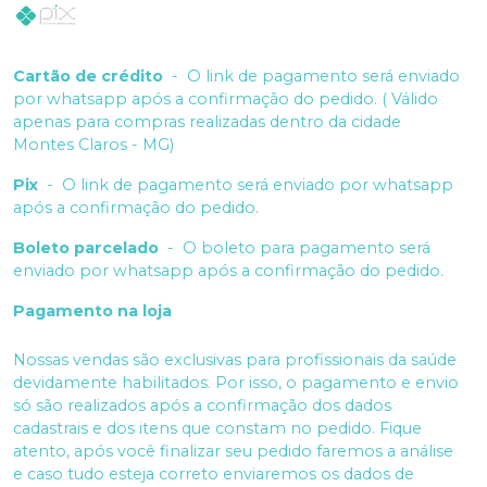
Cartão de crédito
-
O link de pagamento será enviado
por whatsapp após a confirmação do pedido. ( Válido
apenas para compras realizadas dentro da cidade
Montes Claros - MG)
Pix
-
O link de pagamento será enviado por whatsapp
após a confirmação do pedido.
Boleto parcelado
-
O boleto para pagamento será
enviado por whatsapp após a confirmação do pedido.
Pagamento na loja
Nossas vendas são exclusivas para profissionais da saúde
devidamente habilitados. Por isso, o pagamento e envio
só são realizados após a confirmação dos dados
cadastrais e dos itens que constam no pedido. Fique
atento, após você finalizar seu pedido faremos a análise
e caso tudo esteja correto enviaremos os dados de