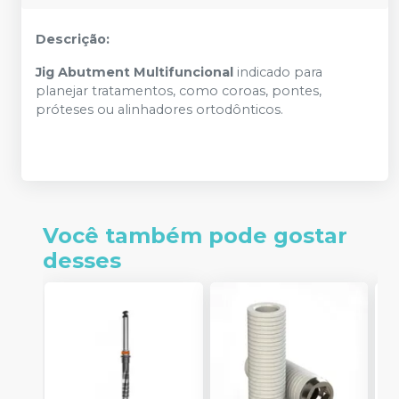
Descrição:
Jig Abutment Multifuncional
indicado para
planejar tratamentos, como coroas, pontes,
próteses ou alinhadores ortodônticos.
Você também pode gostar
desses