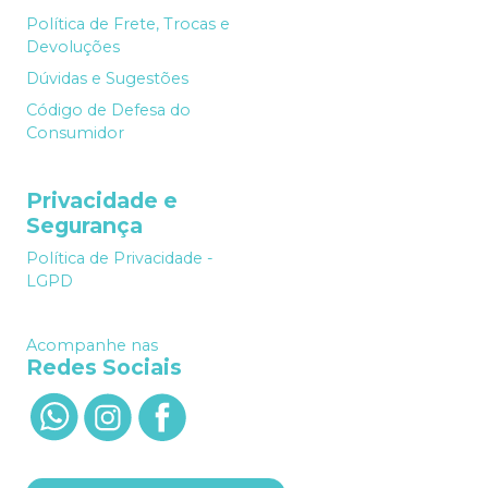
Política de Frete, Trocas e
Devoluções
Dúvidas e Sugestões
Código de Defesa do
Consumidor
Privacidade e
Segurança
Política de Privacidade -
LGPD
Acompanhe nas
Redes Sociais