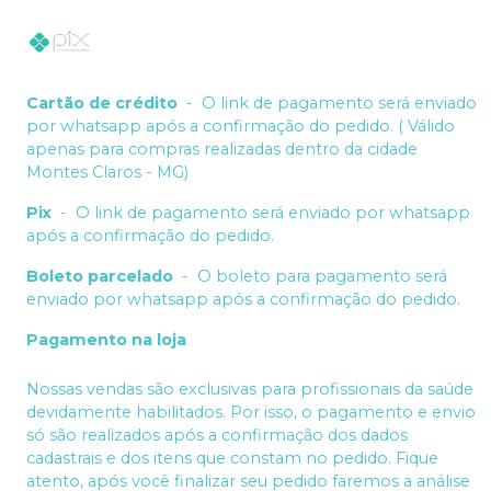
Cartão de crédito
-
O link de pagamento será enviado
por whatsapp após a confirmação do pedido. ( Válido
apenas para compras realizadas dentro da cidade
Montes Claros - MG)
Pix
-
O link de pagamento será enviado por whatsapp
após a confirmação do pedido.
Boleto parcelado
-
O boleto para pagamento será
enviado por whatsapp após a confirmação do pedido.
Pagamento na loja
Nossas vendas são exclusivas para profissionais da saúde
devidamente habilitados. Por isso, o pagamento e envio
só são realizados após a confirmação dos dados
cadastrais e dos itens que constam no pedido. Fique
atento, após você finalizar seu pedido faremos a análise