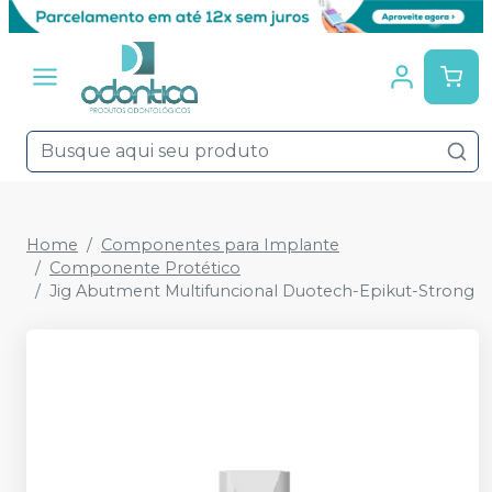
Home
Componentes para Implante
Componente Protético
Jig Abutment Multifuncional Duotech-Epikut-Strong