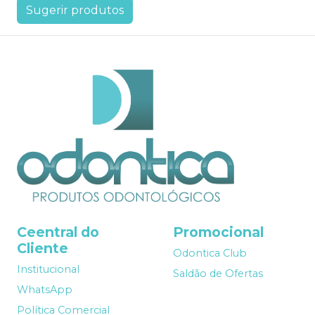
Sugerir produtos
Ceentral do
Promocional
Cliente
Odontica Club
Institucional
Saldão de Ofertas
WhatsApp
Política Comercial