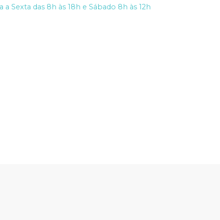
 a Sexta das 8h às 18h e Sábado 8h às 12h