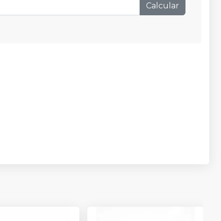
Calcular