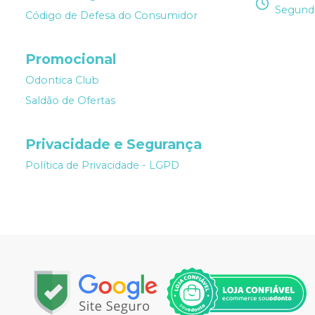
Segunda
Código de Defesa do Consumidor
Promocional
Odontica Club
Saldão de Ofertas
Privacidade e Segurança
Política de Privacidade - LGPD