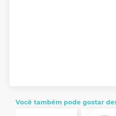
Você também pode gostar de