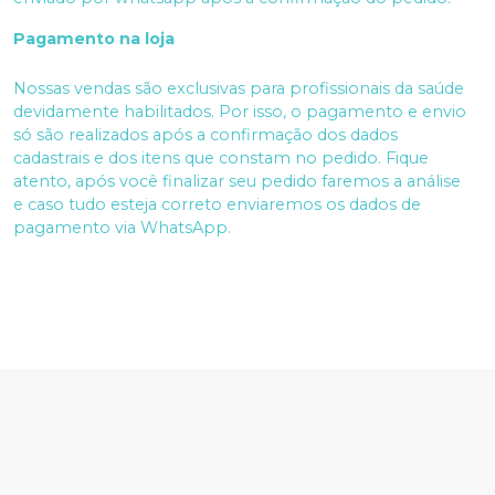
Pagamento na loja
Nossas vendas são exclusivas para profissionais da saúde
devidamente habilitados. Por isso, o pagamento e envio
só são realizados após a confirmação dos dados
cadastrais e dos itens que constam no pedido. Fique
atento, após você finalizar seu pedido faremos a análise
e caso tudo esteja correto enviaremos os dados de
pagamento via WhatsApp.