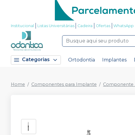
Institucional
Listas Universitárias
Cadeira
Ofertas
WhatsApp
Categorias
Ortodontia
Implantes
Home
Componentes para Implante
Componente P