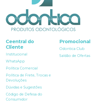
Ceentral do
Promocional
Cliente
Odontica Club
Institucional
Saldão de Ofertas
WhatsApp
Política Comercial
Política de Frete, Trocas e
Devoluções
Dúvidas e Sugestões
Código de Defesa do
Consumidor