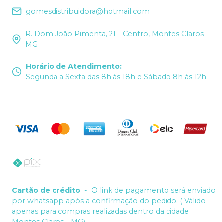
gomesdistribuidora@hotmail.com
R. Dom João Pimenta, 21 - Centro, Montes Claros -
MG
Horário de Atendimento
:
Segunda a Sexta das 8h às 18h e Sábado 8h às 12h
Cartão de crédito
-
O link de pagamento será enviado
por whatsapp após a confirmação do pedido. ( Válido
apenas para compras realizadas dentro da cidade
Montes Claros - MG)