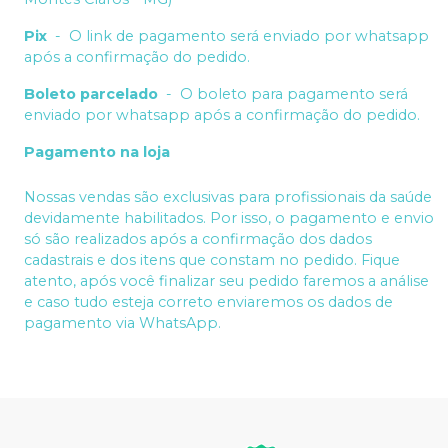
Pix
-
O link de pagamento será enviado por whatsapp
após a confirmação do pedido.
Boleto parcelado
-
O boleto para pagamento será
enviado por whatsapp após a confirmação do pedido.
Pagamento na loja
Nossas vendas são exclusivas para profissionais da saúde
devidamente habilitados. Por isso, o pagamento e envio
só são realizados após a confirmação dos dados
cadastrais e dos itens que constam no pedido. Fique
atento, após você finalizar seu pedido faremos a análise
e caso tudo esteja correto enviaremos os dados de
pagamento via WhatsApp.