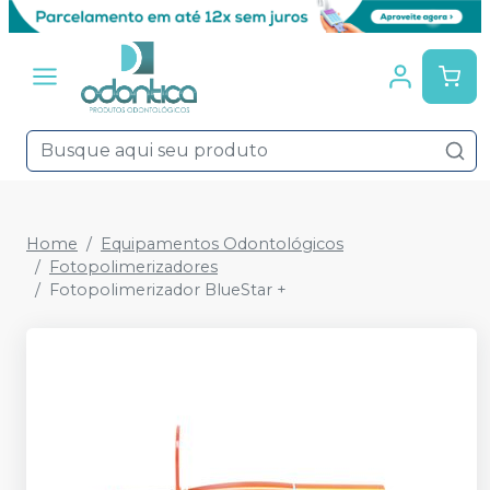
Home
Equipamentos Odontológicos
Fotopolimerizadores
Fotopolimerizador BlueStar +