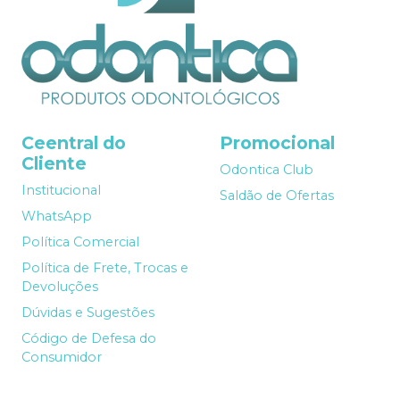
Ceentral do
Promocional
Cliente
Odontica Club
Institucional
Saldão de Ofertas
WhatsApp
Política Comercial
Política de Frete, Trocas e
Devoluções
Dúvidas e Sugestões
Código de Defesa do
Consumidor