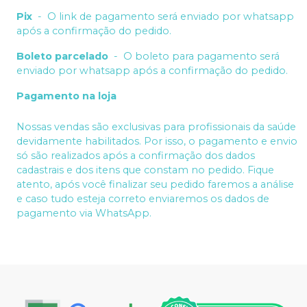
Pix
-
O link de pagamento será enviado por whatsapp
após a confirmação do pedido.
Boleto parcelado
-
O boleto para pagamento será
enviado por whatsapp após a confirmação do pedido.
Pagamento na loja
Nossas vendas são exclusivas para profissionais da saúde
devidamente habilitados. Por isso, o pagamento e envio
só são realizados após a confirmação dos dados
cadastrais e dos itens que constam no pedido. Fique
atento, após você finalizar seu pedido faremos a análise
e caso tudo esteja correto enviaremos os dados de
pagamento via WhatsApp.