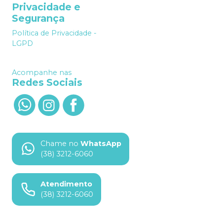
Privacidade e
Segurança
Política de Privacidade -
LGPD
Acompanhe nas
Redes Sociais
Chame no
WhatsApp
(38) 3212-6060
Atendimento
(38) 3212-6060