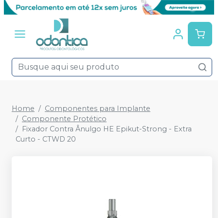
Home
Componentes para Implante
Componente Protético
Fixador Contra Ânulgo HE Epikut-Strong - Extra
Curto - CTWD 20