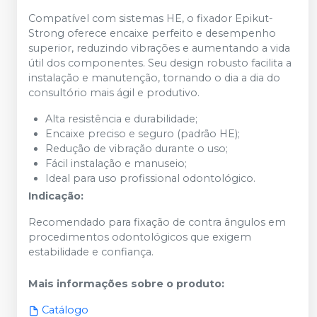
Compatível com sistemas HE, o fixador Epikut-
Strong oferece encaixe perfeito e desempenho
superior, reduzindo vibrações e aumentando a vida
útil dos componentes. Seu design robusto facilita a
instalação e manutenção, tornando o dia a dia do
consultório mais ágil e produtivo.
Alta resistência e durabilidade;
Encaixe preciso e seguro (padrão HE);
Redução de vibração durante o uso;
Fácil instalação e manuseio;
Ideal para uso profissional odontológico.
Indicação:
Recomendado para fixação de contra ângulos em
procedimentos odontológicos que exigem
estabilidade e confiança.
Mais informações sobre o produto
:
Catálogo