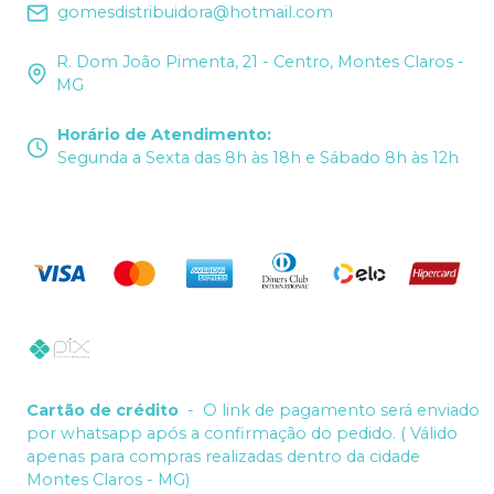
gomesdistribuidora@hotmail.com
R. Dom João Pimenta, 21 - Centro, Montes Claros -
MG
Horário de Atendimento
:
Segunda a Sexta das 8h às 18h e Sábado 8h às 12h
Cartão de crédito
-
O link de pagamento será enviado
por whatsapp após a confirmação do pedido. ( Válido
apenas para compras realizadas dentro da cidade
Montes Claros - MG)