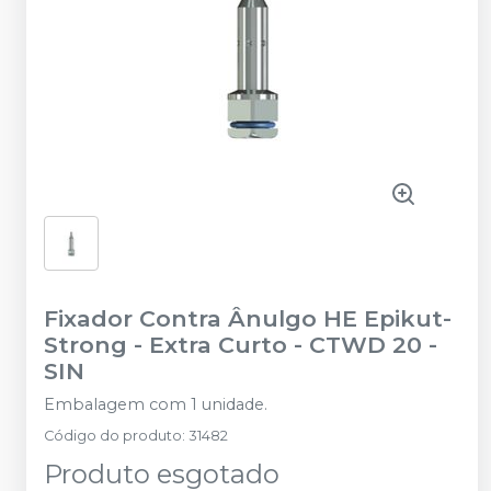
Fixador Contra Ânulgo HE Epikut-
Strong - Extra Curto - CTWD 20
-
SIN
Embalagem com 1 unidade.
Código do produto
:
31482
Produto esgotado