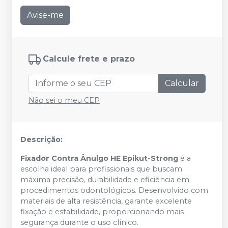
Avise-me
Calcule frete e prazo
Calcular
Não sei o meu CEP
Descrição:
Fixador Contra Ânulgo HE Epikut-Strong
é a
escolha ideal para profissionais que buscam
máxima precisão, durabilidade e eficiência em
procedimentos odontológicos. Desenvolvido com
materiais de alta resistência, garante excelente
fixação e estabilidade, proporcionando mais
segurança durante o uso clínico.