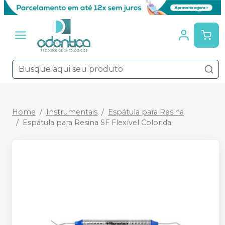
Home
Instrumentais
Espátula para Resina
Espátula para Resina SF Flexível Colorida