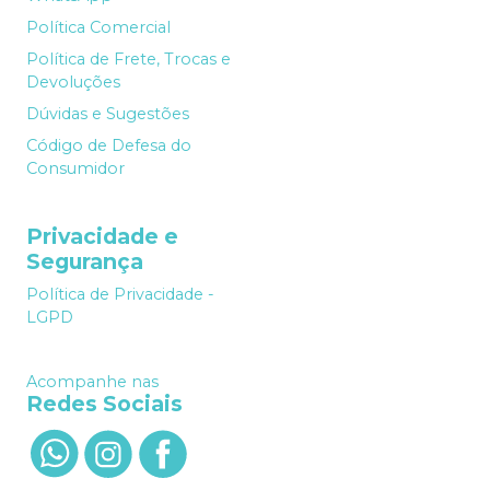
Política Comercial
Política de Frete, Trocas e
Devoluções
Dúvidas e Sugestões
Código de Defesa do
Consumidor
Privacidade e
Segurança
Política de Privacidade -
LGPD
Acompanhe nas
Redes Sociais