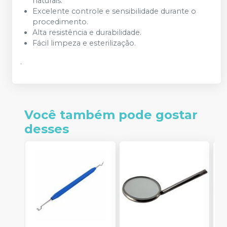
naturais.
Excelente controle e sensibilidade durante o
procedimento.
Alta resistência e durabilidade.
Fácil limpeza e esterilização.
.
Você também pode gostar
desses