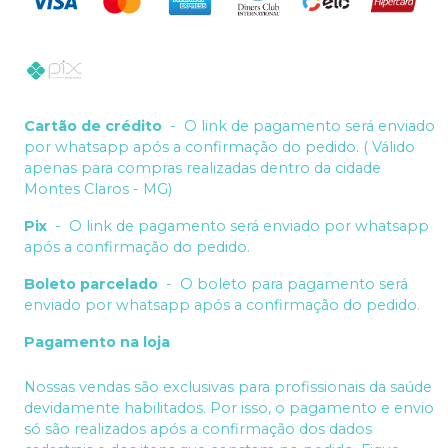
Cartão de crédito
-
O link de pagamento será enviado
por whatsapp após a confirmação do pedido. ( Válido
apenas para compras realizadas dentro da cidade
Montes Claros - MG)
Pix
-
O link de pagamento será enviado por whatsapp
após a confirmação do pedido.
Boleto parcelado
-
O boleto para pagamento será
enviado por whatsapp após a confirmação do pedido.
Pagamento na loja
Nossas vendas são exclusivas para profissionais da saúde
devidamente habilitados. Por isso, o pagamento e envio
só são realizados após a confirmação dos dados