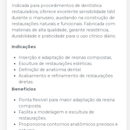
Indicada para procedimentos de dentística
restauradora, oferece excelente sensibilidade tátil
durante o manuseio, auxiliando na construção de
restaurações naturais e funcionais. Fabricada com
materiais de alta qualidade, garante resistência,
durabilidade e praticidade para o uso clínico diário.
Indicações
Inserção e adaptação de resinas compostas.
Escultura de restaurações estéticas.
Definição de anatomia dental.
Acabamento e refinamento de restaurações
diretas.
Benefícios
Ponta flexível para maior adaptação da resina
composta.
Facilita a modelagem e escultura de
restaurações.
Proporciona contornos anatômicos precisos e