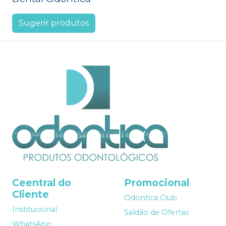
Sugerir produtos
Ceentral do
Promocional
Cliente
Odontica Club
Institucional
Saldão de Ofertas
WhatsApp