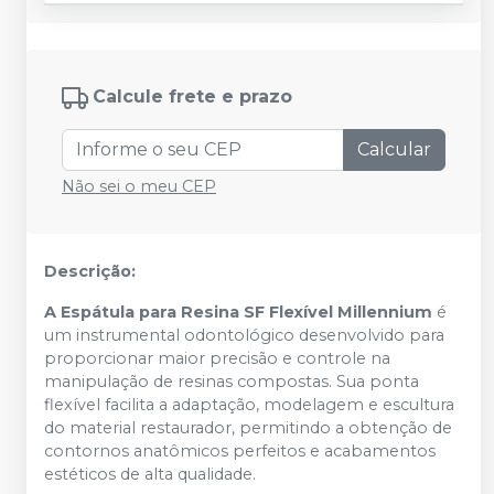
Calcule frete e prazo
Calcular
Não sei o meu CEP
Descrição:
A Espátula para Resina SF Flexível Millennium
é
um instrumental odontológico desenvolvido para
proporcionar maior precisão e controle na
manipulação de resinas compostas. Sua ponta
flexível facilita a adaptação, modelagem e escultura
do material restaurador, permitindo a obtenção de
contornos anatômicos perfeitos e acabamentos
estéticos de alta qualidade.