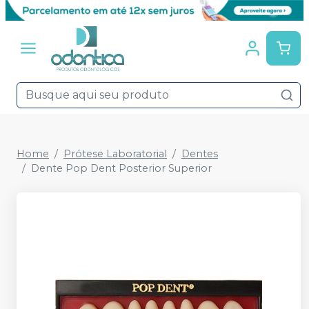
Home
Prótese Laboratorial
Dentes
Dente Pop Dent Posterior Superior