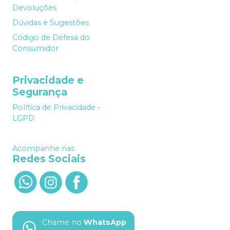
Devoluções
Dúvidas e Sugestões
Código de Defesa do
Consumidor
Privacidade e
Segurança
Política de Privacidade -
LGPD
Acompanhe nas
Redes Sociais
Chame no
WhatsApp