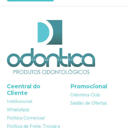
Ceentral do
Promocional
Cliente
Odontica Club
Institucional
Saldão de Ofertas
WhatsApp
Política Comercial
Política de Frete, Trocas e