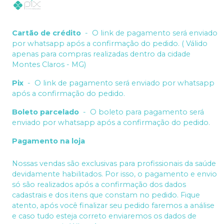
Cartão de crédito
-
O link de pagamento será enviado
por whatsapp após a confirmação do pedido. ( Válido
apenas para compras realizadas dentro da cidade
Montes Claros - MG)
Pix
-
O link de pagamento será enviado por whatsapp
após a confirmação do pedido.
Boleto parcelado
-
O boleto para pagamento será
enviado por whatsapp após a confirmação do pedido.
Pagamento na loja
Nossas vendas são exclusivas para profissionais da saúde
devidamente habilitados. Por isso, o pagamento e envio
só são realizados após a confirmação dos dados
cadastrais e dos itens que constam no pedido. Fique
atento, após você finalizar seu pedido faremos a análise
e caso tudo esteja correto enviaremos os dados de