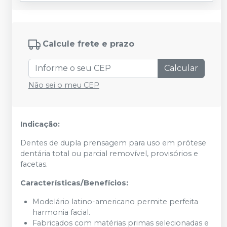
Calcule frete e prazo
Calcular
Não sei o meu CEP
Indicação:
Dentes de dupla prensagem para uso em prótese
dentária total ou parcial removível, provisórios e
facetas.
Características/Benefícios:
Modelário latino-americano permite perfeita
harmonia facial.
Fabricados com matérias primas selecionadas e