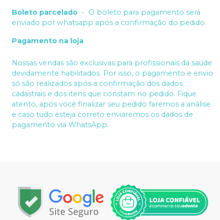
Boleto parcelado
-
O boleto para pagamento será
enviado por whatsapp após a confirmação do pedido.
Pagamento na loja
Nossas vendas são exclusivas para profissionais da saúde
devidamente habilitados. Por isso, o pagamento e envio
só são realizados após a confirmação dos dados
cadastrais e dos itens que constam no pedido. Fique
atento, após você finalizar seu pedido faremos a análise
e caso tudo esteja correto enviaremos os dados de
pagamento via WhatsApp.