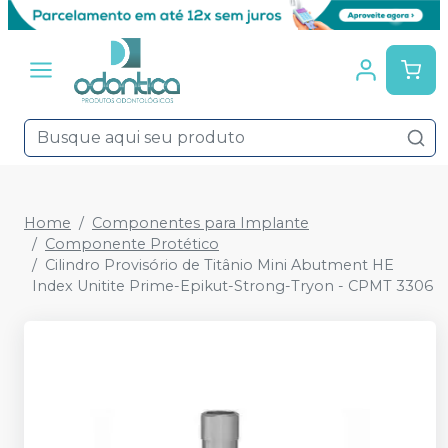
Home
Componentes para Implante
Componente Protético
Cilindro Provisório de Titânio Mini Abutment HE
Index Unitite Prime-Epikut-Strong-Tryon - CPMT 3306