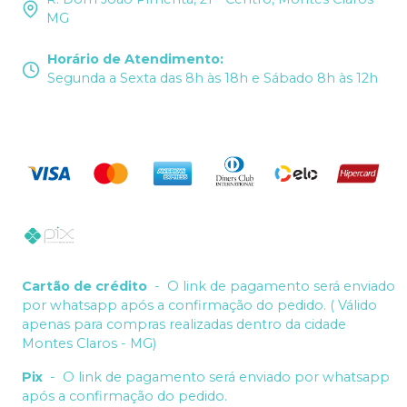
MG
Horário de Atendimento
:
Segunda a Sexta das 8h às 18h e Sábado 8h às 12h
Cartão de crédito
-
O link de pagamento será enviado
por whatsapp após a confirmação do pedido. ( Válido
apenas para compras realizadas dentro da cidade
Montes Claros - MG)
Pix
-
O link de pagamento será enviado por whatsapp
após a confirmação do pedido.