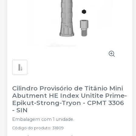
Cilindro Provisório de Titânio Mini
Abutment HE Index Unitite Prime-
Epikut-Strong-Tryon - CPMT 3306
-
SIN
Embalagem com 1 unidade.
Código do produto
:
31809