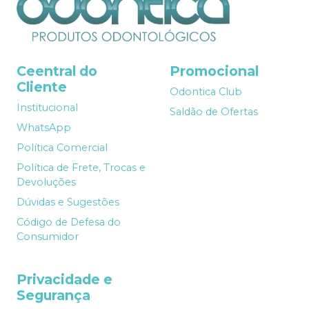
Ceentral do
Promocional
Cliente
Odontica Club
Institucional
Saldão de Ofertas
WhatsApp
Política Comercial
Política de Frete, Trocas e
Devoluções
Dúvidas e Sugestões
Código de Defesa do
Consumidor
Privacidade e
Segurança