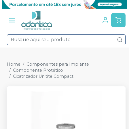
Home
Componentes para Implante
Componente Protético
Cicatrizador Unitite Compact