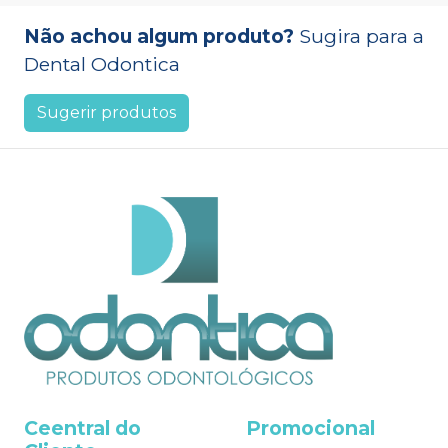
Não achou algum produto?
Sugira para a
Dental Odontica
Sugerir produtos
Ceentral do
Promocional