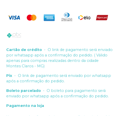
Cartão de crédito
-
O link de pagamento será enviado
por whatsapp após a confirmação do pedido. ( Válido
apenas para compras realizadas dentro da cidade
Montes Claros - MG)
Pix
-
O link de pagamento será enviado por whatsapp
após a confirmação do pedido.
Boleto parcelado
-
O boleto para pagamento será
enviado por whatsapp após a confirmação do pedido.
Pagamento na loja