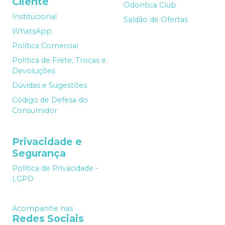
Cliente
Odontica Club
Institucional
Saldão de Ofertas
WhatsApp
Política Comercial
Política de Frete, Trocas e
Devoluções
Dúvidas e Sugestões
Código de Defesa do
Consumidor
Privacidade e
Segurança
Política de Privacidade -
LGPD
Acompanhe nas
Redes Sociais