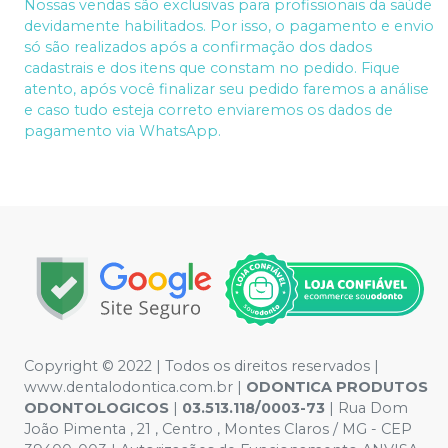
Nossas vendas são exclusivas para profissionais da saúde
devidamente habilitados. Por isso, o pagamento e envio
só são realizados após a confirmação dos dados
cadastrais e dos itens que constam no pedido. Fique
atento, após você finalizar seu pedido faremos a análise
e caso tudo esteja correto enviaremos os dados de
pagamento via WhatsApp.
Copyright © 2022 | Todos os direitos reservados |
www.dentalodontica.com.br |
ODONTICA PRODUTOS
ODONTOLOGICOS
|
03.513.118/0003-73
| Rua Dom
João Pimenta , 21 , Centro , Montes Claros / MG - CEP