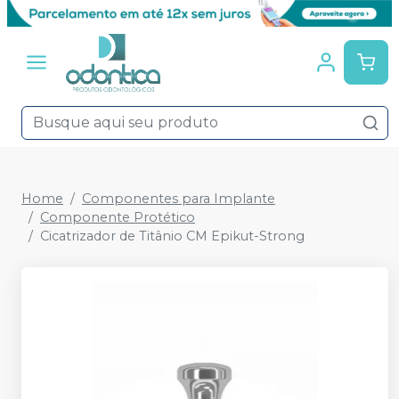
Home
Componentes para Implante
Componente Protético
Cicatrizador de Titânio CM Epikut-Strong