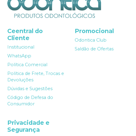
Ceentral do
Promocional
Cliente
Odontica Club
Institucional
Saldão de Ofertas
WhatsApp
Política Comercial
Política de Frete, Trocas e
Devoluções
Dúvidas e Sugestões
Código de Defesa do
Consumidor
Privacidade e
Segurança