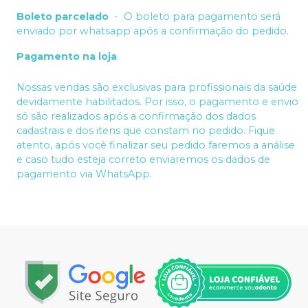
Boleto parcelado
-
O boleto para pagamento será
enviado por whatsapp após a confirmação do pedido.
Pagamento na loja
Nossas vendas são exclusivas para profissionais da saúde
devidamente habilitados. Por isso, o pagamento e envio
só são realizados após a confirmação dos dados
cadastrais e dos itens que constam no pedido. Fique
atento, após você finalizar seu pedido faremos a análise
e caso tudo esteja correto enviaremos os dados de
pagamento via WhatsApp.