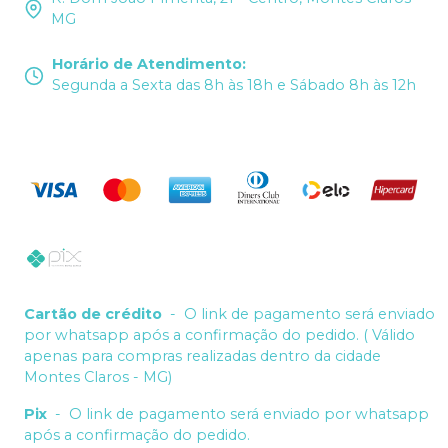
MG
Horário de Atendimento
:
Segunda a Sexta das 8h às 18h e Sábado 8h às 12h
Cartão de crédito
-
O link de pagamento será enviado
por whatsapp após a confirmação do pedido. ( Válido
apenas para compras realizadas dentro da cidade
Montes Claros - MG)
Pix
-
O link de pagamento será enviado por whatsapp
após a confirmação do pedido.