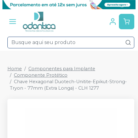
Home
Componentes para Implante
Componente Protético
Chave Hexagonal Duotech-Unitite-Epikut-Strong-
Tryon - 77mm (Extra Longa) - CLH 1277