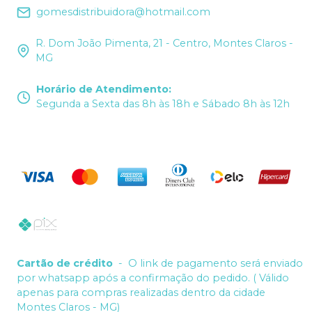
gomesdistribuidora@hotmail.com
R. Dom João Pimenta, 21 - Centro, Montes Claros -
MG
Horário de Atendimento
:
Segunda a Sexta das 8h às 18h e Sábado 8h às 12h
Cartão de crédito
-
O link de pagamento será enviado
por whatsapp após a confirmação do pedido. ( Válido
apenas para compras realizadas dentro da cidade
Montes Claros - MG)