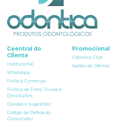
Ceentral do
Promocional
Cliente
Odontica Club
Institucional
Saldão de Ofertas
WhatsApp
Política Comercial
Política de Frete, Trocas e
Devoluções
Dúvidas e Sugestões
Código de Defesa do
Consumidor