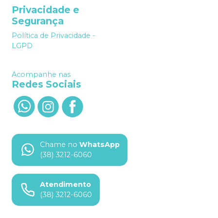
Privacidade e
Segurança
Política de Privacidade -
LGPD
Acompanhe nas
Redes Sociais
Chame no
WhatsApp
(38) 3212-6060
Atendimento
(38) 3212-6060