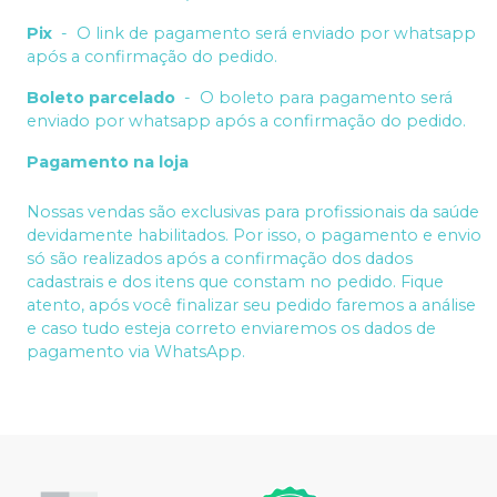
Pix
-
O link de pagamento será enviado por whatsapp
após a confirmação do pedido.
Boleto parcelado
-
O boleto para pagamento será
enviado por whatsapp após a confirmação do pedido.
Pagamento na loja
Nossas vendas são exclusivas para profissionais da saúde
devidamente habilitados. Por isso, o pagamento e envio
só são realizados após a confirmação dos dados
cadastrais e dos itens que constam no pedido. Fique
atento, após você finalizar seu pedido faremos a análise
e caso tudo esteja correto enviaremos os dados de
pagamento via WhatsApp.