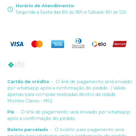
Horário de Atendimento
:
Segunda a Sexta das 8h às 18h e Sábado 8h às 12h
Cartão de crédito
-
O link de pagamento será enviado
por whatsapp após a confirmação do pedido. ( Válido
apenas para compras realizadas dentro da cidade
Montes Claros - MG)
Pix
-
O link de pagamento será enviado por whatsapp
após a confirmação do pedido.
Boleto parcelado
-
O boleto para pagamento será