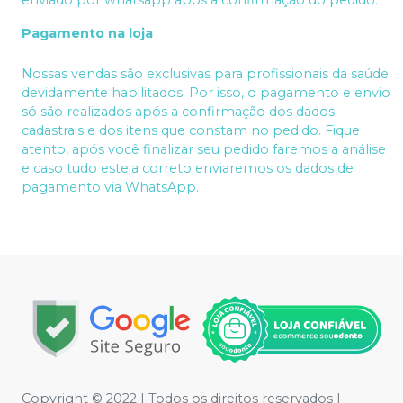
enviado por whatsapp após a confirmação do pedido.
Pagamento na loja
Nossas vendas são exclusivas para profissionais da saúde
devidamente habilitados. Por isso, o pagamento e envio
só são realizados após a confirmação dos dados
cadastrais e dos itens que constam no pedido. Fique
atento, após você finalizar seu pedido faremos a análise
e caso tudo esteja correto enviaremos os dados de
pagamento via WhatsApp.
Copyright © 2022 | Todos os direitos reservados |