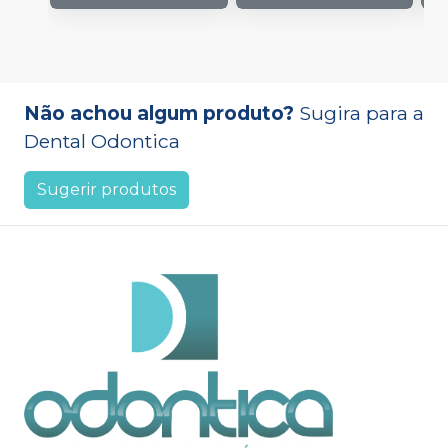
Não achou algum produto?
Sugira para a
Dental Odontica
Sugerir produtos