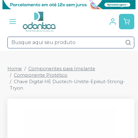
Home
Componentes para Implante
Componente Protético
Chave Digital HE Duotech-Unitite-Epikut-Strong-
Tryon