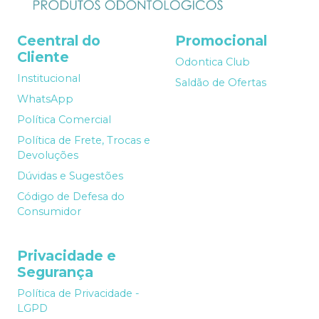
Ceentral do
Promocional
Cliente
Odontica Club
Institucional
Saldão de Ofertas
WhatsApp
Política Comercial
Política de Frete, Trocas e
Devoluções
Dúvidas e Sugestões
Código de Defesa do
Consumidor
Privacidade e
Segurança
Política de Privacidade -
LGPD