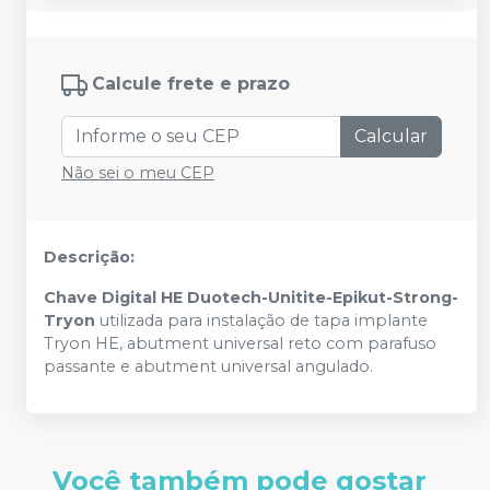
Calcule frete e prazo
Calcular
Não sei o meu CEP
Descrição:
Chave Digital HE Duotech-Unitite-Epikut-Strong-
Tryon
utilizada para instalação de tapa implante
Tryon HE, abutment universal reto com parafuso
passante e abutment universal angulado.
Você também pode gostar