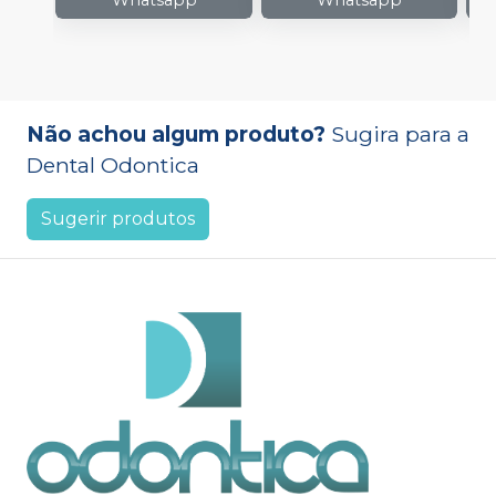
Whatsapp
Whatsapp
Não achou algum produto?
Sugira para a
Dental Odontica
Sugerir produtos