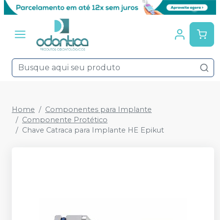
Home
Componentes para Implante
Componente Protético
Chave Catraca para Implante HE Epikut