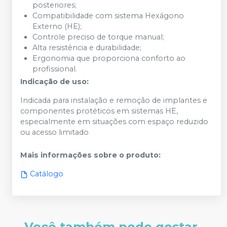
posteriores;
Compatibilidade com sistema Hexágono
Externo (HE);
Controle preciso de torque manual;
Alta resistência e durabilidade;
Ergonomia que proporciona conforto ao
profissional.
Indicação de uso:
Indicada para instalação e remoção de implantes e
componentes protéticos em sistemas HE,
especialmente em situações com espaço reduzido
ou acesso limitado
Mais informações sobre o produto
:
Catálogo
Você também pode gostar