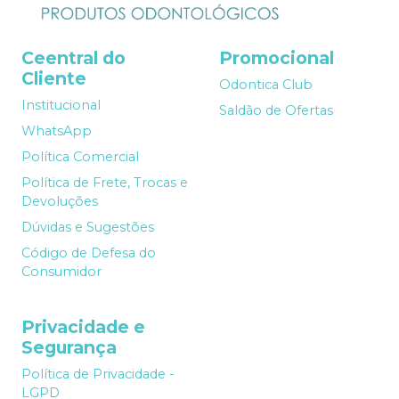
Ceentral do
Promocional
Cliente
Odontica Club
Institucional
Saldão de Ofertas
WhatsApp
Política Comercial
Política de Frete, Trocas e
Devoluções
Dúvidas e Sugestões
Código de Defesa do
Consumidor
Privacidade e
Segurança
Política de Privacidade -
LGPD