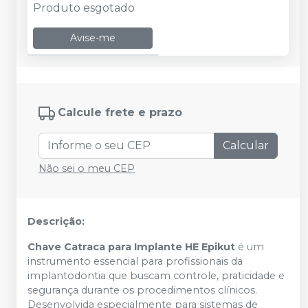
Produto esgotado
Avise-me
Calcule frete e prazo
Calcular
Não sei o meu CEP
Descrição:
Chave Catraca para Implante HE Epikut
é um
instrumento essencial para profissionais da
implantodontia que buscam controle, praticidade e
segurança durante os procedimentos clínicos.
Desenvolvida especialmente para sistemas de