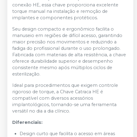
conexão HE, essa chave proporciona excelente
torque manual na instalação e remoção de
implantes e componentes protéticos.
Seu design compacto e ergonômico facilita o
manuseio em regiões de difícil acesso, garantindo
maior precisão nos movimentos e reduzindo a
fadiga do profissional durante o uso prolongado.
Fabricada com materiais de alta resistência, a chave
oferece durabilidade superior e desempenho
consistente mesmo após múltiplos ciclos de
esterilização.
Ideal para procedimentos que exigem controle
rigoroso de torque, a Chave Catraca HE é
compatível com diversos acessórios
implantológicos, tornando-se uma ferramenta
versátil no dia a dia clínico.
Diferenciais:
Design curto que facilita o acesso em áreas