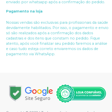
enviado por whatsapp após a confirmação do pedido.
Pagamento na loja
Nossas vendas são exclusivas para profissionais da saúde
devidamente habilitados. Por isso, o pagamento e envio
só são realizados após a confirmação dos dados
cadastrais e dos itens que constam no pedido. Fique
atento, após você finalizar seu pedido faremos a análise
e caso tudo esteja correto enviaremos os dados de
pagamento via WhatsApp.