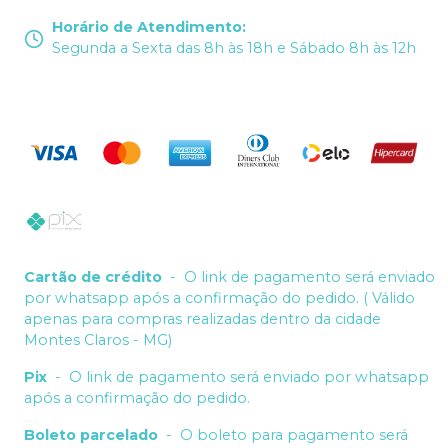
Horário de Atendimento
:
Segunda a Sexta das 8h às 18h e Sábado 8h às 12h
Cartão de crédito
-
O link de pagamento será enviado
por whatsapp após a confirmação do pedido. ( Válido
apenas para compras realizadas dentro da cidade
Montes Claros - MG)
Pix
-
O link de pagamento será enviado por whatsapp
após a confirmação do pedido.
Boleto parcelado
-
O boleto para pagamento será