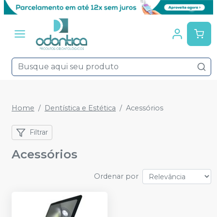
Home
Dentística e Estética
Acessórios
Filtrar
Acessórios
Ordenar por