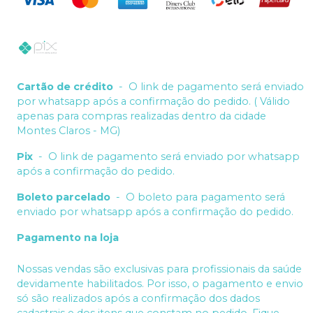
Cartão de crédito
-
O link de pagamento será enviado
por whatsapp após a confirmação do pedido. ( Válido
apenas para compras realizadas dentro da cidade
Montes Claros - MG)
Pix
-
O link de pagamento será enviado por whatsapp
após a confirmação do pedido.
Boleto parcelado
-
O boleto para pagamento será
enviado por whatsapp após a confirmação do pedido.
Pagamento na loja
Nossas vendas são exclusivas para profissionais da saúde
devidamente habilitados. Por isso, o pagamento e envio
só são realizados após a confirmação dos dados