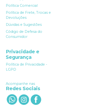
Política Comercial
Política de Frete, Trocas e
Devoluções
Dúvidas e Sugestões
Código de Defesa do
Consumidor
Privacidade e
Segurança
Política de Privacidade -
LGPD
Acompanhe nas
Redes Sociais