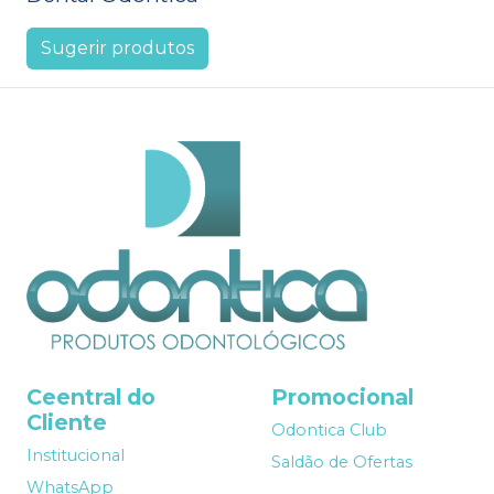
Sugerir produtos
Ceentral do
Promocional
Cliente
Odontica Club
Institucional
Saldão de Ofertas
WhatsApp