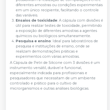
diferentes amostras ou condições experimentais
em um único recipiente, facilitando o controle
das variáveis.
Ensaios de toxicidade
: A cápsula com divisões é
útil para realizar testes de toxicidade, permitindo
a exposição de diferentes amostras a agentes
químicos ou biológicos simultaneamente.
Pesquisa e ensino
: Ideal para laboratórios de
pesquisa e instituições de ensino, onde se
realizam demonstrações práticas e
experimentos com várias amostras.
A Cápsula de Petri de Silicone com 3 divisões é um
instrumento versátil, durável e funcional,
especialmente indicada para profissionais e
pesquisadores que necessitam de um ambiente
controlado e prático para o cultivo de
microrganismos e outras análises biológicas.