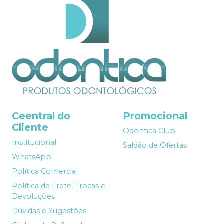
Ceentral do
Promocional
Cliente
Odontica Club
Institucional
Saldão de Ofertas
WhatsApp
Política Comercial
Política de Frete, Trocas e
Devoluções
Dúvidas e Sugestões