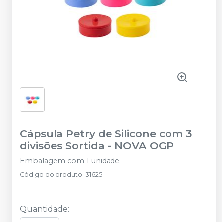
Cápsula Petry de Silicone com 3
divisões Sortida
-
NOVA OGP
Embalagem com 1 unidade.
Código do produto
:
31625
Quantidade
: