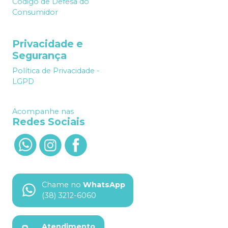
Código de Defesa do
Consumidor
Privacidade e
Segurança
Política de Privacidade -
LGPD
Acompanhe nas
Redes Sociais
Chame no
WhatsApp
(38) 3212-6060
Atendimento