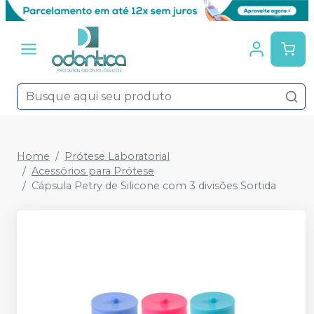
Home
Prótese Laboratorial
Acessórios para Prótese
Cápsula Petry de Silicone com 3 divisões Sortida