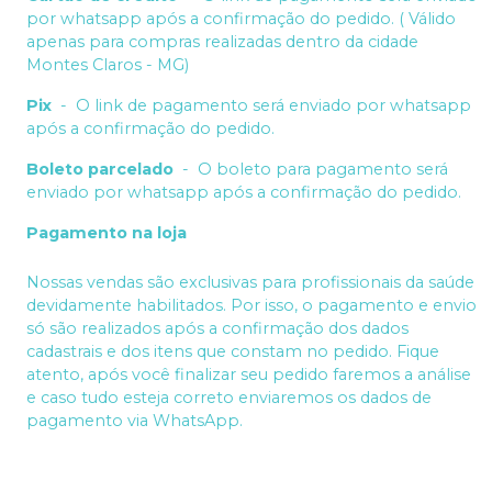
por whatsapp após a confirmação do pedido. ( Válido
apenas para compras realizadas dentro da cidade
Montes Claros - MG)
Pix
-
O link de pagamento será enviado por whatsapp
após a confirmação do pedido.
Boleto parcelado
-
O boleto para pagamento será
enviado por whatsapp após a confirmação do pedido.
Pagamento na loja
Nossas vendas são exclusivas para profissionais da saúde
devidamente habilitados. Por isso, o pagamento e envio
só são realizados após a confirmação dos dados
cadastrais e dos itens que constam no pedido. Fique
atento, após você finalizar seu pedido faremos a análise
e caso tudo esteja correto enviaremos os dados de
pagamento via WhatsApp.