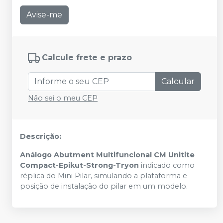
Avise-me
Calcule frete e prazo
Calcular
Não sei o meu CEP
Descrição:
Análogo Abutment Multifuncional CM Unitite
Compact-Epikut-Strong-Tryon
indicado como
réplica do Mini Pilar, simulando a plataforma e
posição de instalação do pilar em um modelo.