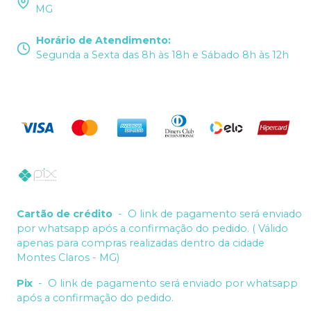
MG
Horário de Atendimento
:
Segunda a Sexta das 8h às 18h e Sábado 8h às 12h
Cartão de crédito
-
O link de pagamento será enviado
por whatsapp após a confirmação do pedido. ( Válido
apenas para compras realizadas dentro da cidade
Montes Claros - MG)
Pix
-
O link de pagamento será enviado por whatsapp
após a confirmação do pedido.