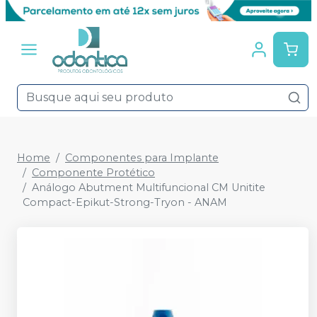
Home
Componentes para Implante
Componente Protético
Análogo Abutment Multifuncional CM Unitite
Compact-Epikut-Strong-Tryon - ANAM