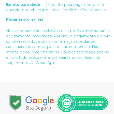
Boleto parcelado
-
O boleto para pagamento será
enviado por whatsapp após a confirmação do pedido.
Pagamento na loja
Nossas vendas são exclusivas para profissionais da saúde
devidamente habilitados. Por isso, o pagamento e envio
só são realizados após a confirmação dos dados
cadastrais e dos itens que constam no pedido. Fique
atento, após você finalizar seu pedido faremos a análise
e caso tudo esteja correto enviaremos os dados de
pagamento via WhatsApp.