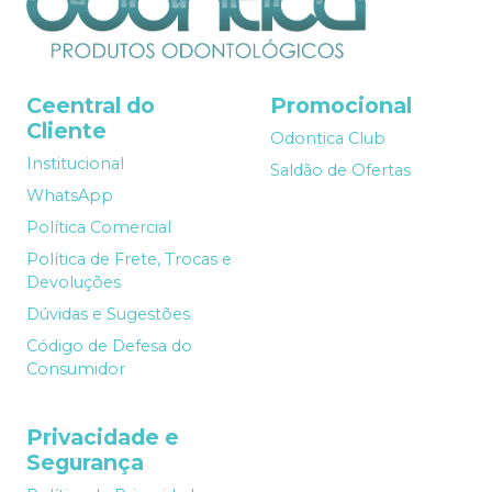
Ceentral do
Promocional
Cliente
Odontica Club
Institucional
Saldão de Ofertas
WhatsApp
Política Comercial
Política de Frete, Trocas e
Devoluções
Dúvidas e Sugestões
Código de Defesa do
Consumidor
Privacidade e
Segurança