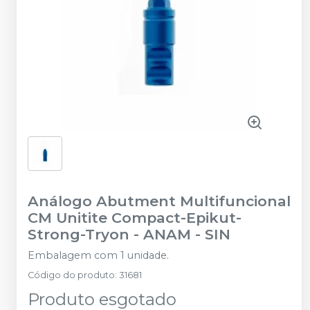
Análogo Abutment Multifuncional
CM Unitite Compact-Epikut-
Strong-Tryon - ANAM
-
SIN
Embalagem com 1 unidade.
Código do produto
:
31681
Produto esgotado