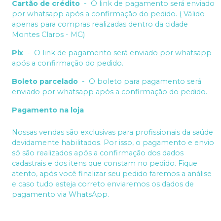
Cartão de crédito
-
O link de pagamento será enviado
por whatsapp após a confirmação do pedido. ( Válido
apenas para compras realizadas dentro da cidade
Montes Claros - MG)
Pix
-
O link de pagamento será enviado por whatsapp
após a confirmação do pedido.
Boleto parcelado
-
O boleto para pagamento será
enviado por whatsapp após a confirmação do pedido.
Pagamento na loja
Nossas vendas são exclusivas para profissionais da saúde
devidamente habilitados. Por isso, o pagamento e envio
só são realizados após a confirmação dos dados
cadastrais e dos itens que constam no pedido. Fique
atento, após você finalizar seu pedido faremos a análise
e caso tudo esteja correto enviaremos os dados de
pagamento via WhatsApp.