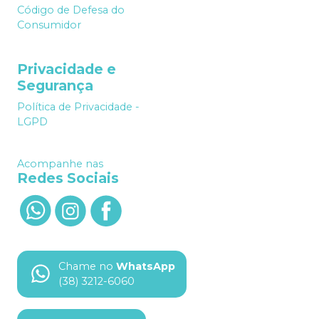
Código de Defesa do
Consumidor
Privacidade e
Segurança
Política de Privacidade -
LGPD
Acompanhe nas
Redes Sociais
Chame no
WhatsApp
(38) 3212-6060