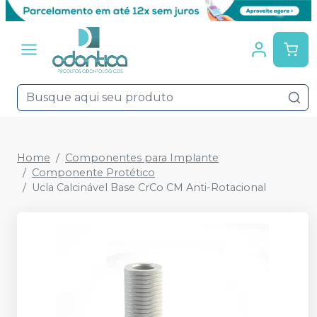
Home
Componentes para Implante
Componente Protético
Ucla Calcinável Base CrCo CM Anti-Rotacional