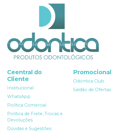
Ceentral do
Promocional
Cliente
Odontica Club
Institucional
Saldão de Ofertas
WhatsApp
Política Comercial
Política de Frete, Trocas e
Devoluções
Dúvidas e Sugestões