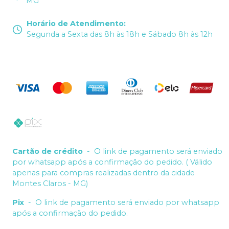
MG
Horário de Atendimento
:
Segunda a Sexta das 8h às 18h e Sábado 8h às 12h
Cartão de crédito
-
O link de pagamento será enviado
por whatsapp após a confirmação do pedido. ( Válido
apenas para compras realizadas dentro da cidade
Montes Claros - MG)
Pix
-
O link de pagamento será enviado por whatsapp
após a confirmação do pedido.