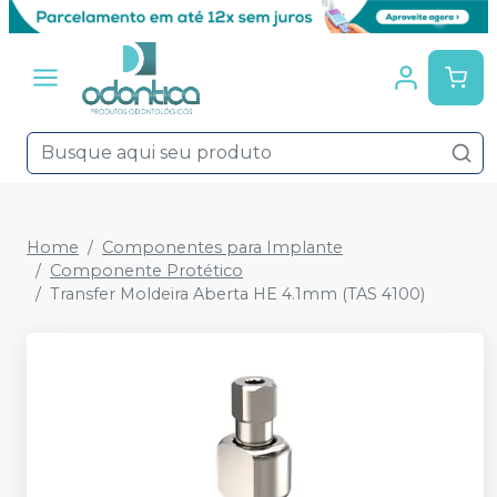
Home
Componentes para Implante
Componente Protético
Transfer Moldeira Aberta HE 4.1mm (TAS 4100)