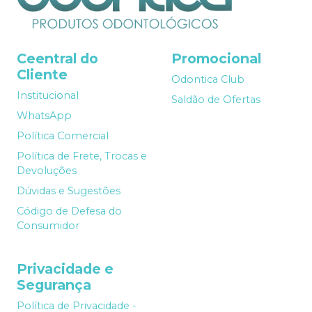
Ceentral do
Promocional
Cliente
Odontica Club
Institucional
Saldão de Ofertas
WhatsApp
Política Comercial
Política de Frete, Trocas e
Devoluções
Dúvidas e Sugestões
Código de Defesa do
Consumidor
Privacidade e
Segurança
Política de Privacidade -