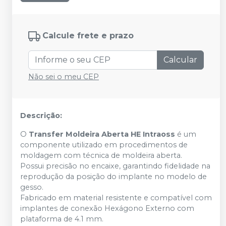
Calcule frete e prazo
Calcular
Não sei o meu CEP
Descrição:
O
Transfer Moldeira Aberta HE
Intraoss
é um
componente utilizado em procedimentos de
moldagem com técnica de moldeira aberta.
Possui precisão no encaixe, garantindo fidelidade na
reprodução da posição do implante no modelo de
gesso.
Fabricado em material resistente e compatível com
implantes de conexão Hexágono Externo com
plataforma de 4.1 mm.