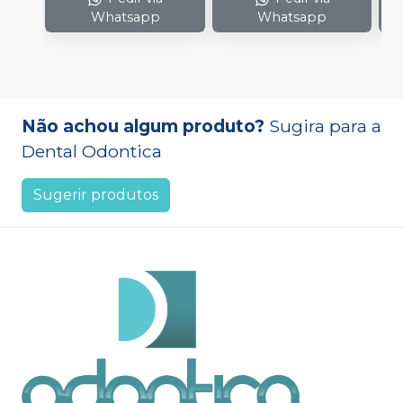
Whatsapp
Whatsapp
Não achou algum produto?
Sugira para a
Dental Odontica
Sugerir produtos