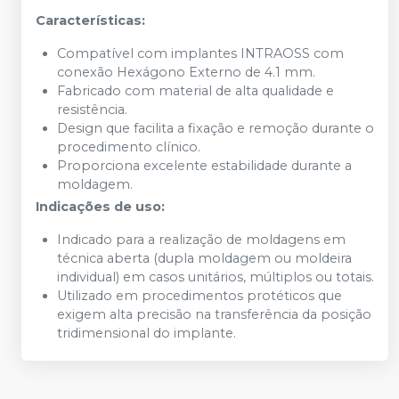
Características:
Compatível com implantes INTRAOSS com
conexão Hexágono Externo de 4.1 mm.
Fabricado com material de alta qualidade e
resistência.
Design que facilita a fixação e remoção durante o
procedimento clínico.
Proporciona excelente estabilidade durante a
moldagem.
Indicações de uso:
Indicado para a realização de moldagens em
técnica aberta (dupla moldagem ou moldeira
individual) em casos unitários, múltiplos ou totais.
Utilizado em procedimentos protéticos que
exigem alta precisão na transferência da posição
tridimensional do implante.