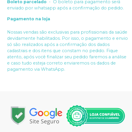
Boleto parcelado
-
O boleto para pagamento será
enviado por whatsapp após a confirmação do pedido.
Pagamento na loja
Nossas vendas são exclusivas para profissionais da saúde
devidamente habilitados. Por isso, o pagamento e envio
só são realizados após a confirmação dos dados
cadastrais e dos itens que constam no pedido. Fique
atento, após você finalizar seu pedido faremos a análise
e caso tudo esteja correto enviaremos os dados de
pagamento via WhatsApp.