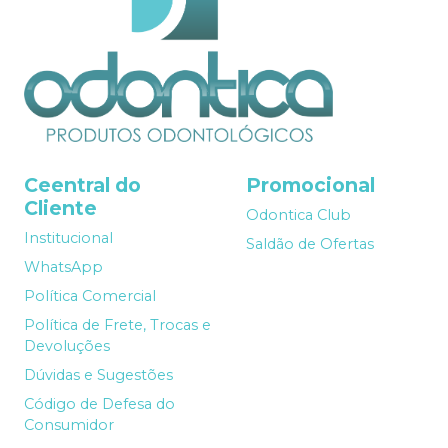
Ceentral do
Promocional
Cliente
Odontica Club
Institucional
Saldão de Ofertas
WhatsApp
Política Comercial
Política de Frete, Trocas e
Devoluções
Dúvidas e Sugestões
Código de Defesa do
Consumidor