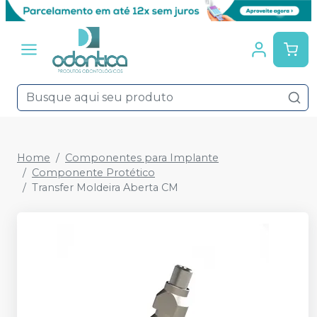
Home
Componentes para Implante
Componente Protético
Transfer Moldeira Aberta CM