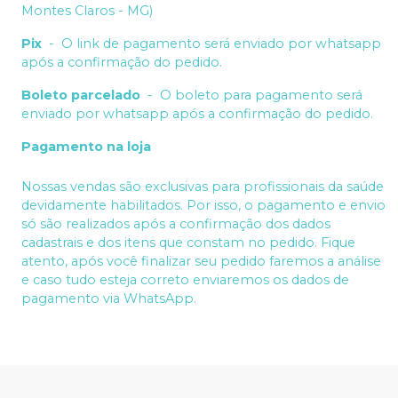
Montes Claros - MG)
Pix
-
O link de pagamento será enviado por whatsapp
após a confirmação do pedido.
Boleto parcelado
-
O boleto para pagamento será
enviado por whatsapp após a confirmação do pedido.
Pagamento na loja
Nossas vendas são exclusivas para profissionais da saúde
devidamente habilitados. Por isso, o pagamento e envio
só são realizados após a confirmação dos dados
cadastrais e dos itens que constam no pedido. Fique
atento, após você finalizar seu pedido faremos a análise
e caso tudo esteja correto enviaremos os dados de
pagamento via WhatsApp.