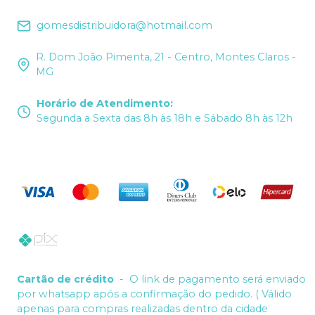
gomesdistribuidora@hotmail.com
R. Dom João Pimenta, 21 - Centro, Montes Claros -
MG
Horário de Atendimento
:
Segunda a Sexta das 8h às 18h e Sábado 8h às 12h
Cartão de crédito
-
O link de pagamento será enviado
por whatsapp após a confirmação do pedido. ( Válido
apenas para compras realizadas dentro da cidade