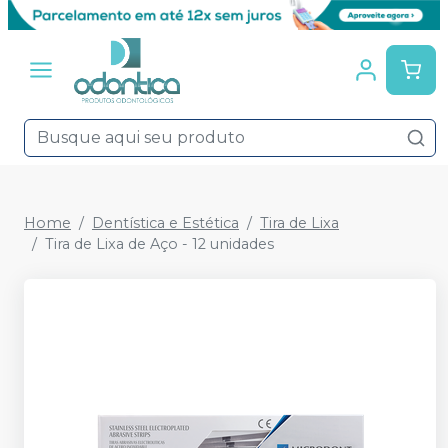
Home
Dentística e Estética
Tira de Lixa
Tira de Lixa de Aço - 12 unidades