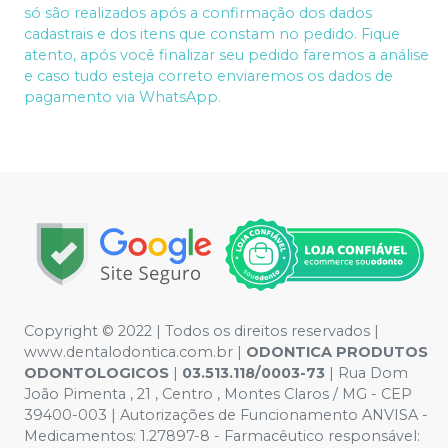
só são realizados após a confirmação dos dados
cadastrais e dos itens que constam no pedido. Fique
atento, após você finalizar seu pedido faremos a análise
e caso tudo esteja correto enviaremos os dados de
pagamento via WhatsApp.
Copyright © 2022 | Todos os direitos reservados |
www.dentalodontica.com.br |
ODONTICA PRODUTOS
ODONTOLOGICOS
|
03.513.118/0003-73
| Rua Dom
João Pimenta , 21 , Centro , Montes Claros / MG - CEP
39400-003 | Autorizações de Funcionamento ANVISA -
Medicamentos: 1.27897-8 - Farmacêutico responsável: