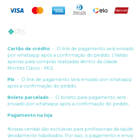
Cartão de crédito
-
O link de pagamento será enviado
por whatsapp após a confirmação do pedido. ( Válido
apenas para compras realizadas dentro da cidade
Montes Claros - MG)
Pix
-
O link de pagamento será enviado por whatsapp
após a confirmação do pedido.
Boleto parcelado
-
O boleto para pagamento será
enviado por whatsapp após a confirmação do pedido.
Pagamento na loja
Nossas vendas são exclusivas para profissionais da saúde
devidamente habilitados. Por isso, o pagamento e envio