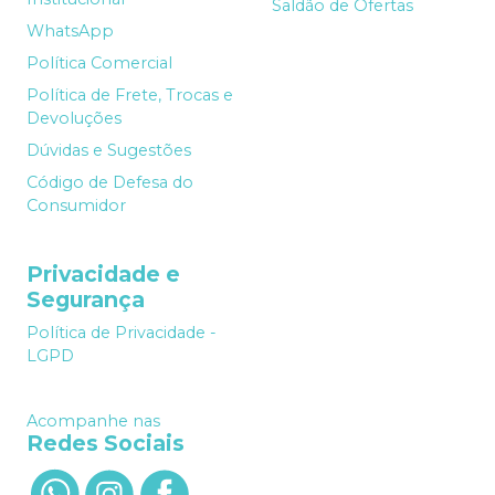
Saldão de Ofertas
WhatsApp
Política Comercial
Política de Frete, Trocas e
Devoluções
Dúvidas e Sugestões
Código de Defesa do
Consumidor
Privacidade e
Segurança
Política de Privacidade -
LGPD
Acompanhe nas
Redes Sociais