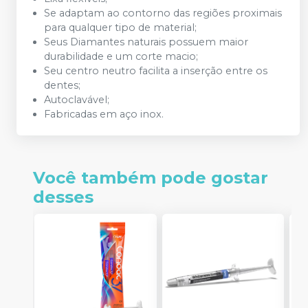
Se adaptam ao contorno das regiões proximais
para qualquer tipo de material;
Seus Diamantes naturais possuem maior
durabilidade e um corte macio;
Seu centro neutro facilita a inserção entre os
dentes;
Autoclavável;
Fabricadas em aço inox.
Você também pode gostar
desses