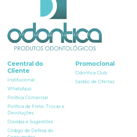
Ceentral do
Promocional
Cliente
Odontica Club
Institucional
Saldão de Ofertas
WhatsApp
Política Comercial
Política de Frete, Trocas e
Devoluções
Dúvidas e Sugestões
Código de Defesa do
Consumidor