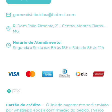
gomesdistribuidora@hotmail.com
R. Dom João Pimenta, 21 - Centro, Montes Claros -
MG
Horário de Atendimento
:
Segunda a Sexta das 8h às 18h e Sábado 8h às 12h
Cartão de crédito
-
O link de pagamento será enviado
por whatsapp após a confirmação do pedido. ( Válido