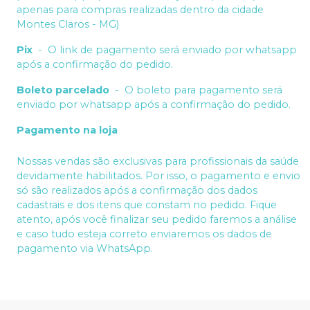
apenas para compras realizadas dentro da cidade
Montes Claros - MG)
Pix
-
O link de pagamento será enviado por whatsapp
após a confirmação do pedido.
Boleto parcelado
-
O boleto para pagamento será
enviado por whatsapp após a confirmação do pedido.
Pagamento na loja
Nossas vendas são exclusivas para profissionais da saúde
devidamente habilitados. Por isso, o pagamento e envio
só são realizados após a confirmação dos dados
cadastrais e dos itens que constam no pedido. Fique
atento, após você finalizar seu pedido faremos a análise
e caso tudo esteja correto enviaremos os dados de
pagamento via WhatsApp.