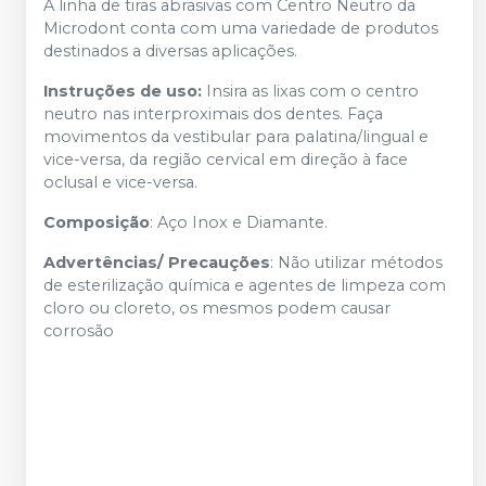
A linha de tiras abrasivas com Centro Neutro da
Microdont conta com uma variedade de produtos
destinados a diversas aplicações.
Instruções de uso:
Insira as lixas com o centro
neutro nas interproximais dos dentes. Faça
movimentos da vestibular para palatina/lingual e
vice-versa, da região cervical em direção à face
oclusal e vice-versa.
Composição
: Aço Inox e Diamante.
Advertências/ Precauções
: Não utilizar métodos
de esterilização química e agentes de limpeza com
cloro ou cloreto, os mesmos podem causar
corrosão