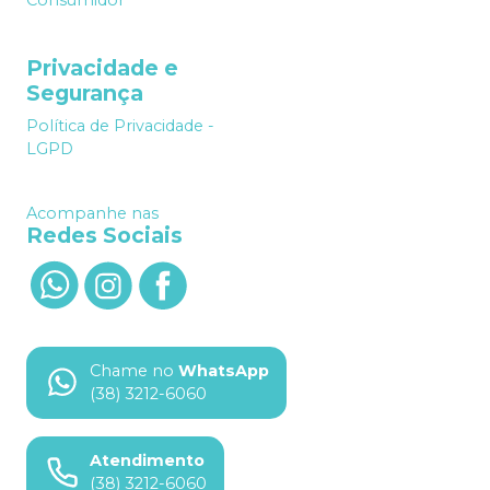
Privacidade e
Segurança
Política de Privacidade -
LGPD
Acompanhe nas
Redes Sociais
Chame no
WhatsApp
(38) 3212-6060
Atendimento
(38) 3212-6060