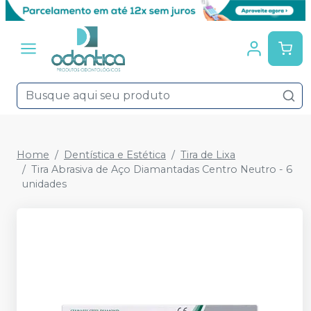
Home
Dentística e Estética
Tira de Lixa
Tira Abrasiva de Aço Diamantadas Centro Neutro - 6
unidades