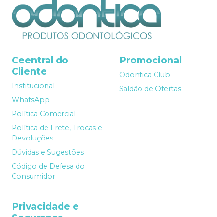
Ceentral do
Promocional
Cliente
Odontica Club
Institucional
Saldão de Ofertas
WhatsApp
Política Comercial
Política de Frete, Trocas e
Devoluções
Dúvidas e Sugestões
Código de Defesa do
Consumidor
Privacidade e