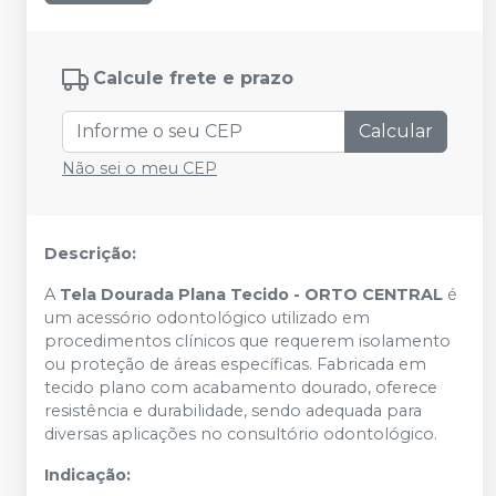
Calcule frete e prazo
Calcular
Não sei o meu CEP
Descrição:
A
Tela Dourada Plana Tecido - ORTO CENTRAL
é
um acessório odontológico utilizado em
procedimentos clínicos que requerem isolamento
ou proteção de áreas específicas. Fabricada em
tecido plano com acabamento dourado, oferece
resistência e durabilidade, sendo adequada para
diversas aplicações no consultório odontológico.
Indicação: