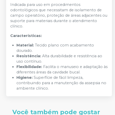
Indicada para uso em procedimentos
odontológicos que necessitam de isolamento de
campo operatório, proteção de áreas adjacentes ou
suporte para materiais durante o atendimento
clínico.
Características:
Material:
Tecido plano com acabamento
dourado.
Resistência:
Alta durabilidade e resistência ao
uso contínuo.
Flexibilidade:
Facilita o manuseio e adaptação às
diferentes áreas da cavidade bucal.
Higiene:
Superfície de fácil limpeza,
contribuindo para a manutenção da assepsia no
ambiente clínico.
Você também pode gostar