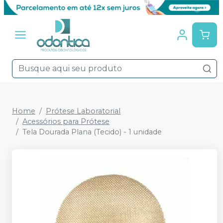
Home
Prótese Laboratorial
Acessórios para Prótese
Tela Dourada Plana (Tecido) - 1 unidade