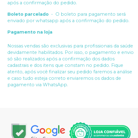
após a confirmação do pedido.
Boleto parcelado
-
O boleto para pagamento será
enviado por whatsapp após a confirmação do pedido.
Pagamento na loja
Nossas vendas são exclusivas para profissionais da saúde
devidamente habilitados. Por isso, o pagamento e envio
só são realizados após a confirmação dos dados
cadastrais e dos itens que constam no pedido. Fique
atento, após você finalizar seu pedido faremos a análise
e caso tudo esteja correto enviaremos os dados de
pagamento via WhatsApp.