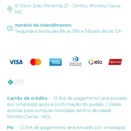
R. Dom João Pimenta, 21 - Centro, Montes Claros -
MG
Horário de Atendimento
:
Segunda a Sexta das 8h às 18h e Sábado 8h às 12h
Cartão de crédito
-
O link de pagamento será enviado
por whatsapp após a confirmação do pedido. ( Válido
apenas para compras realizadas dentro da cidade
Montes Claros - MG)
Pix
-
O link de pagamento será enviado por whatsapp