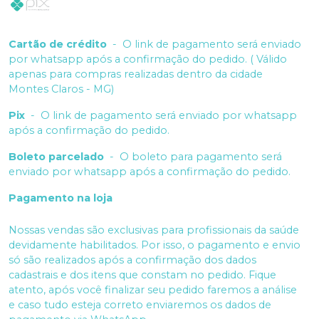
Cartão de crédito
-
O link de pagamento será enviado
por whatsapp após a confirmação do pedido. ( Válido
apenas para compras realizadas dentro da cidade
Montes Claros - MG)
Pix
-
O link de pagamento será enviado por whatsapp
após a confirmação do pedido.
Boleto parcelado
-
O boleto para pagamento será
enviado por whatsapp após a confirmação do pedido.
Pagamento na loja
Nossas vendas são exclusivas para profissionais da saúde
devidamente habilitados. Por isso, o pagamento e envio
só são realizados após a confirmação dos dados
cadastrais e dos itens que constam no pedido. Fique
atento, após você finalizar seu pedido faremos a análise
e caso tudo esteja correto enviaremos os dados de