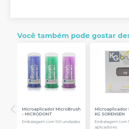
Você também pode gostar de
Microaplicador MicroBrush
Microaplicador
-
MICRODONT
KG SORENSEN
Embalagem com 100 unidades.
Embalagem com 
aplicadores