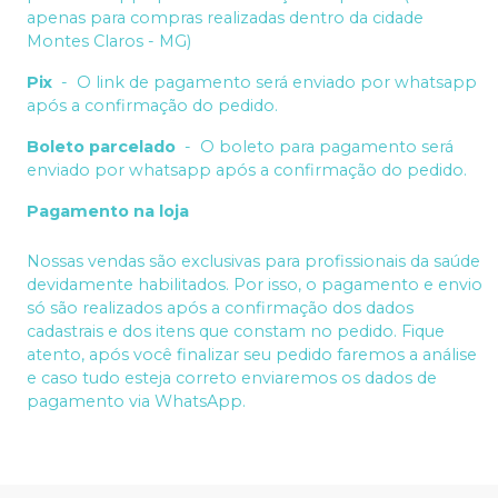
apenas para compras realizadas dentro da cidade
Montes Claros - MG)
Pix
-
O link de pagamento será enviado por whatsapp
após a confirmação do pedido.
Boleto parcelado
-
O boleto para pagamento será
enviado por whatsapp após a confirmação do pedido.
Pagamento na loja
Nossas vendas são exclusivas para profissionais da saúde
devidamente habilitados. Por isso, o pagamento e envio
só são realizados após a confirmação dos dados
cadastrais e dos itens que constam no pedido. Fique
atento, após você finalizar seu pedido faremos a análise
e caso tudo esteja correto enviaremos os dados de
pagamento via WhatsApp.