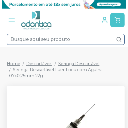
Home
Descartáveis
Seringa Descartável
Seringa Descartável Luer Lock com Agulha
07x0,25mm 22g