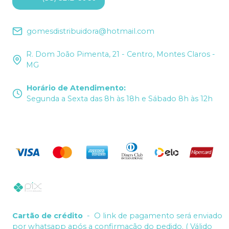
gomesdistribuidora@hotmail.com
R. Dom João Pimenta, 21 - Centro, Montes Claros -
MG
Horário de Atendimento
:
Segunda a Sexta das 8h às 18h e Sábado 8h às 12h
Cartão de crédito
-
O link de pagamento será enviado
por whatsapp após a confirmação do pedido. ( Válido