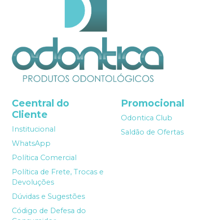
Ceentral do
Promocional
Cliente
Odontica Club
Institucional
Saldão de Ofertas
WhatsApp
Política Comercial
Política de Frete, Trocas e
Devoluções
Dúvidas e Sugestões
Código de Defesa do