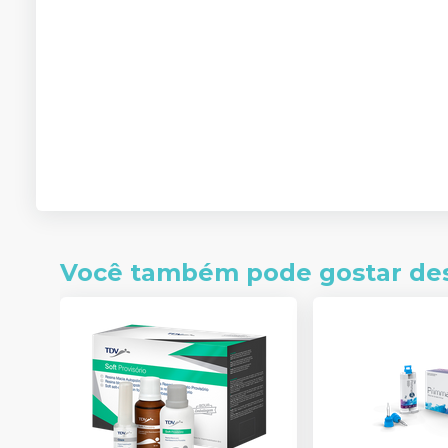
Você também pode gostar de