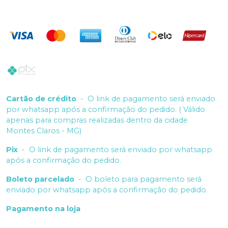
Cartão de crédito
-
O link de pagamento será enviado
por whatsapp após a confirmação do pedido. ( Válido
apenas para compras realizadas dentro da cidade
Montes Claros - MG)
Pix
-
O link de pagamento será enviado por whatsapp
após a confirmação do pedido.
Boleto parcelado
-
O boleto para pagamento será
enviado por whatsapp após a confirmação do pedido.
Pagamento na loja