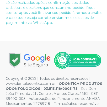
só são realizados após a confirmação dos dados
cadastrais e dos itens que constam no pedido. Fique
atento, após você finalizar seu pedido faremos a análise
e caso tudo esteja correto enviaremos os dados de
pagamento via WhatsApp.
Copyright © 2022 | Todos os direitos reservados |
www.dentalodontica.com.br |
ODONTICA PRODUTOS
ODONTOLOGICOS
|
03.513.118/0003-73
| Rua Dom
João Pimenta , 21 , Centro , Montes Claros / MG - CEP
39400-003 | Autorizações de Funcionamento ANVISA -
Medicamentos: 1.27897-8 - Farmacêutico responsável: