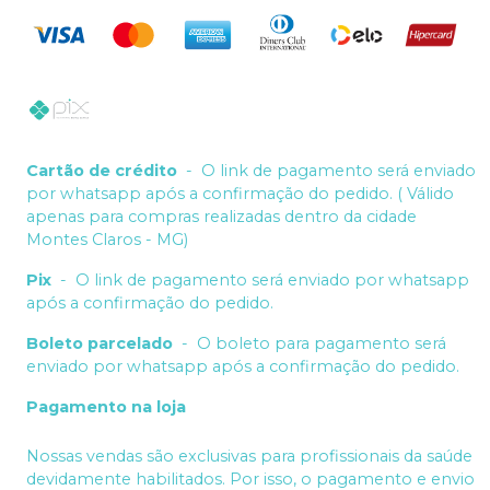
Cartão de crédito
-
O link de pagamento será enviado
por whatsapp após a confirmação do pedido. ( Válido
apenas para compras realizadas dentro da cidade
Montes Claros - MG)
Pix
-
O link de pagamento será enviado por whatsapp
após a confirmação do pedido.
Boleto parcelado
-
O boleto para pagamento será
enviado por whatsapp após a confirmação do pedido.
Pagamento na loja
Nossas vendas são exclusivas para profissionais da saúde
devidamente habilitados. Por isso, o pagamento e envio