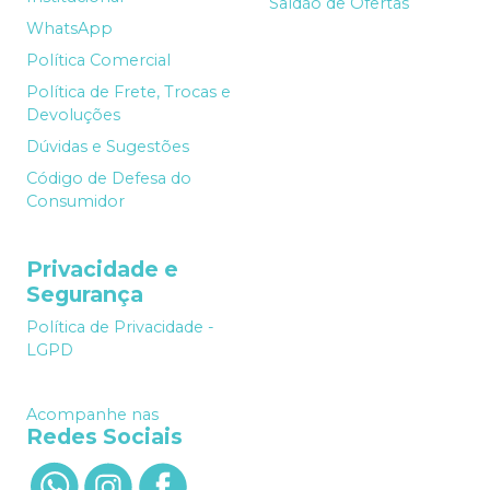
Saldão de Ofertas
WhatsApp
Política Comercial
Política de Frete, Trocas e
Devoluções
Dúvidas e Sugestões
Código de Defesa do
Consumidor
Privacidade e
Segurança
Política de Privacidade -
LGPD
Acompanhe nas
Redes Sociais