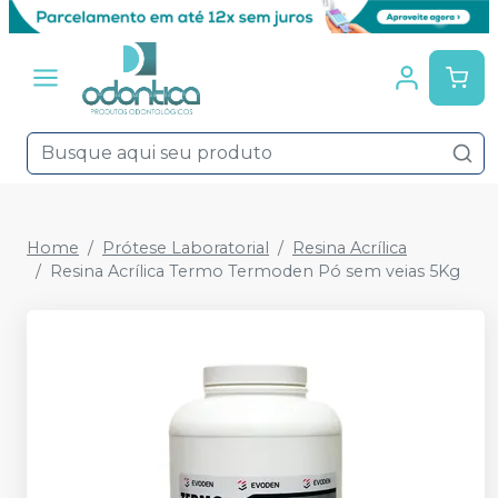
Home
Prótese Laboratorial
Resina Acrílica
Resina Acrílica Termo Termoden Pó sem veias 5Kg