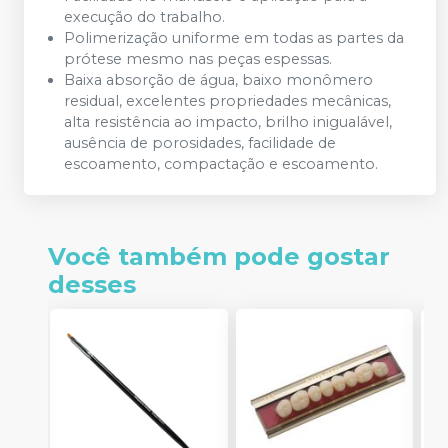
execução do trabalho.
Polimerização uniforme em todas as partes da
prótese mesmo nas peças espessas.
Baixa absorção de água, baixo monômero
residual, excelentes propriedades mecânicas,
alta resistência ao impacto, brilho inigualável,
ausência de porosidades, facilidade de
escoamento, compactação e escoamento.
Você também pode gostar
desses