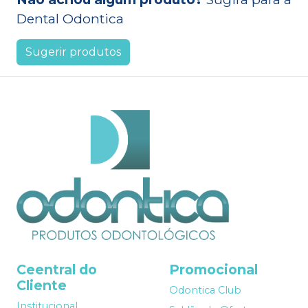
Dental Odontica
Sugerir produtos
Ceentral do
Promocional
Cliente
Odontica Club
Institucional