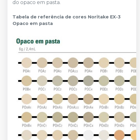
do opaco em pasta.
Tabela de referência de cores Noritake EX-3
Opaco em pasta