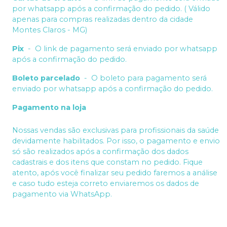
por whatsapp após a confirmação do pedido. ( Válido
apenas para compras realizadas dentro da cidade
Montes Claros - MG)
Pix
-
O link de pagamento será enviado por whatsapp
após a confirmação do pedido.
Boleto parcelado
-
O boleto para pagamento será
enviado por whatsapp após a confirmação do pedido.
Pagamento na loja
Nossas vendas são exclusivas para profissionais da saúde
devidamente habilitados. Por isso, o pagamento e envio
só são realizados após a confirmação dos dados
cadastrais e dos itens que constam no pedido. Fique
atento, após você finalizar seu pedido faremos a análise
e caso tudo esteja correto enviaremos os dados de
pagamento via WhatsApp.