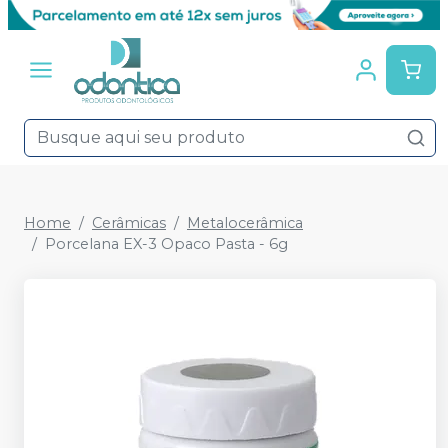
Home
Cerâmicas
Metalocerâmica
Porcelana EX-3 Opaco Pasta - 6g