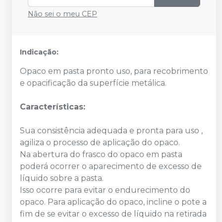
Não sei o meu CEP
Indicação:
Opaco em pasta pronto uso, para recobrimento
e opacificação da superfície metálica.
Características:
Sua consistência adequada e pronta para uso ,
agiliza o processo de aplicação do opaco.
Na abertura do frasco do opaco em pasta
poderá ocorrer o aparecimento de excesso de
líquido sobre a pasta.
Isso ocorre para evitar o endurecimento do
opaco. Para aplicação do opaco, incline o pote a
fim de se evitar o excesso de líquido na retirada