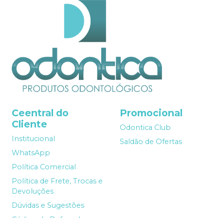
Ceentral do
Promocional
Cliente
Odontica Club
Institucional
Saldão de Ofertas
WhatsApp
Política Comercial
Política de Frete, Trocas e
Devoluções
Dúvidas e Sugestões