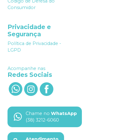
Código de Defesa do
Consumidor
Privacidade e
Segurança
Política de Privacidade -
LGPD
Acompanhe nas
Redes Sociais
Chame no
WhatsApp
(38) 3212-6060
Atendimento