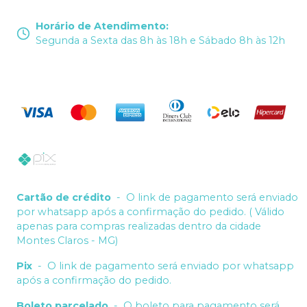
Horário de Atendimento
:
Segunda a Sexta das 8h às 18h e Sábado 8h às 12h
Cartão de crédito
-
O link de pagamento será enviado
por whatsapp após a confirmação do pedido. ( Válido
apenas para compras realizadas dentro da cidade
Montes Claros - MG)
Pix
-
O link de pagamento será enviado por whatsapp
após a confirmação do pedido.
Boleto parcelado
-
O boleto para pagamento será