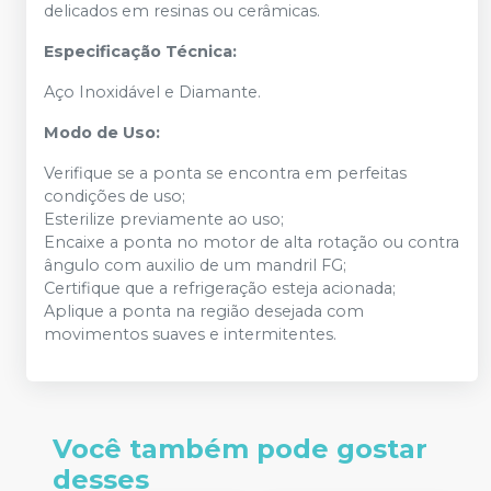
delicados em resinas ou cerâmicas.
Especificação Técnica:
Aço Inoxidável e Diamante.
Modo de Uso:
Verifique se a ponta se encontra em perfeitas
condições de uso;
Esterilize previamente ao uso;
Encaixe a ponta no motor de alta rotação ou contra
ângulo com auxilio de um mandril FG;
Certifique que a refrigeração esteja acionada;
Aplique a ponta na região desejada com
movimentos suaves e intermitentes.
Você também pode gostar
desses