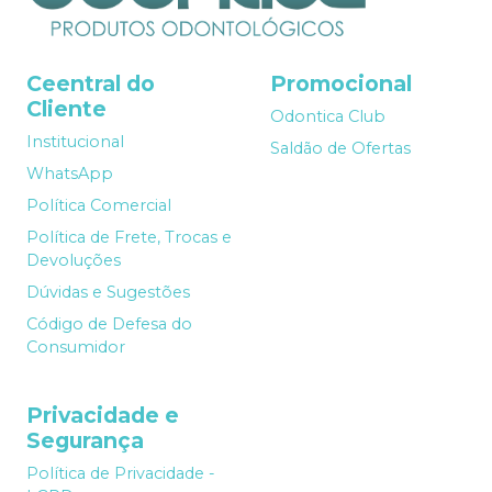
Ceentral do
Promocional
Cliente
Odontica Club
Institucional
Saldão de Ofertas
WhatsApp
Política Comercial
Política de Frete, Trocas e
Devoluções
Dúvidas e Sugestões
Código de Defesa do
Consumidor
Privacidade e
Segurança
Política de Privacidade -