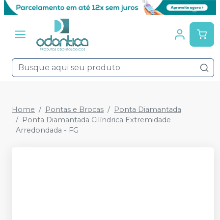
Home
Pontas e Brocas
Ponta Diamantada
Ponta Diamantada Cilíndrica Extremidade
Arredondada - FG