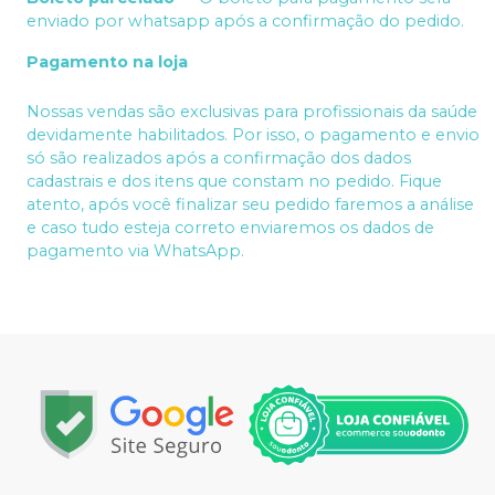
enviado por whatsapp após a confirmação do pedido.
Pagamento na loja
Nossas vendas são exclusivas para profissionais da saúde
devidamente habilitados. Por isso, o pagamento e envio
só são realizados após a confirmação dos dados
cadastrais e dos itens que constam no pedido. Fique
atento, após você finalizar seu pedido faremos a análise
e caso tudo esteja correto enviaremos os dados de
pagamento via WhatsApp.