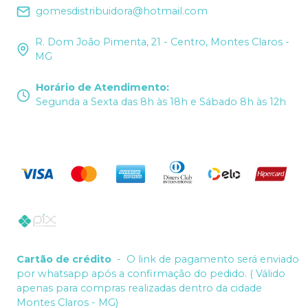
gomesdistribuidora@hotmail.com
R. Dom João Pimenta, 21 - Centro, Montes Claros -
MG
Horário de Atendimento
:
Segunda a Sexta das 8h às 18h e Sábado 8h às 12h
Cartão de crédito
-
O link de pagamento será enviado
por whatsapp após a confirmação do pedido. ( Válido
apenas para compras realizadas dentro da cidade
Montes Claros - MG)