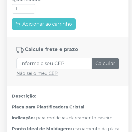
Adicionar ao carrinho
Calcule frete e prazo
Calcular
Não sei o meu CEP
Descrição:
Placa para Plastificadora Cristal
Indicação:
para moldeiras clareamento caseiro.
Ponto Ideal de Moldagem:
escoamento da placa