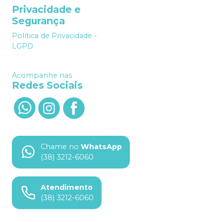
Privacidade e
Segurança
Política de Privacidade -
LGPD
Acompanhe nas
Redes Sociais
Chame no
WhatsApp
(38) 3212-6060
Atendimento
(38) 3212-6060