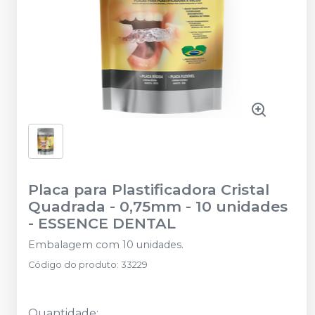
Placa para Plastificadora Cristal
Quadrada - 0,75mm - 10 unidades
-
ESSENCE DENTAL
Embalagem com 10 unidades.
Código do produto
:
33229
Quantidade
: