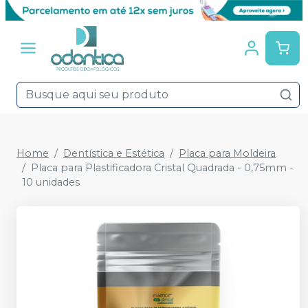
Home
Dentística e Estética
Placa para Moldeira
Placa para Plastificadora Cristal Quadrada - 0,75mm -
10 unidades