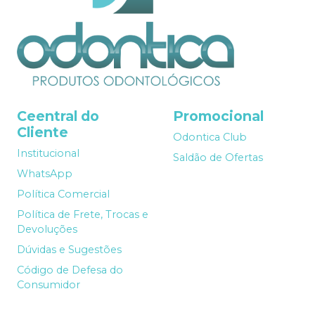
Ceentral do
Promocional
Cliente
Odontica Club
Institucional
Saldão de Ofertas
WhatsApp
Política Comercial
Política de Frete, Trocas e
Devoluções
Dúvidas e Sugestões
Código de Defesa do
Consumidor