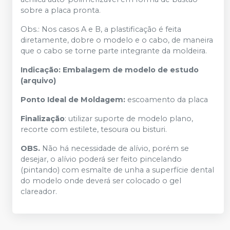
sobre a placa pronta.
Obs.: Nos casos A e B, a plastificação é feita
diretamente, dobre o modelo e o cabo, de maneira
que o cabo se torne parte integrante da moldeira.
Indicação: Embalagem de modelo de estudo
(arquivo)
Ponto Ideal de Moldagem:
escoamento da placa
Finalização
: utilizar suporte de modelo plano,
recorte com estilete, tesoura ou bisturi.
OBS.
Não há necessidade de alívio, porém se
desejar, o alívio poderá ser feito pincelando
(pintando) com esmalte de unha a superfície dental
do modelo onde deverá ser colocado o gel
clareador.