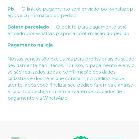
Pix
-
O link de pagamento será enviado por whatsapp
após a confirmação do pedido.
Boleto parcelado
-
O boleto para pagamento será
enviado por whatsapp após a confirmação do pedido.
Pagamento na loja
Nossas vendas são exclusivas para profissionais da saúde
devidamente habilitados. Por isso, o pagamento e envio
só são realizados após a confirmação dos dados
cadastrais e dos itens que constam no pedido. Fique
atento, após você finalizar seu pedido faremos a análise
e caso tudo esteja correto enviaremos os dados de
pagamento via WhatsApp.