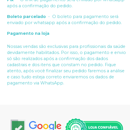
após a confirmação do pedido.
Boleto parcelado
-
O boleto para pagamento será
enviado por whatsapp após a confirmação do pedido.
Pagamento na loja
Nossas vendas são exclusivas para profissionais da saúde
devidamente habilitados. Por isso, o pagamento e envio
só são realizados após a confirmação dos dados
cadastrais e dos itens que constam no pedido. Fique
atento, após você finalizar seu pedido faremos a análise
e caso tudo esteja correto enviaremos os dados de
pagamento via WhatsApp.