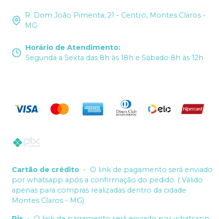
R. Dom João Pimenta, 21 - Centro, Montes Claros -
MG
Horário de Atendimento
:
Segunda a Sexta das 8h às 18h e Sábado 8h às 12h
Cartão de crédito
-
O link de pagamento será enviado
por whatsapp após a confirmação do pedido. ( Válido
apenas para compras realizadas dentro da cidade
Montes Claros - MG)
Pix
-
O link de pagamento será enviado por whatsapp