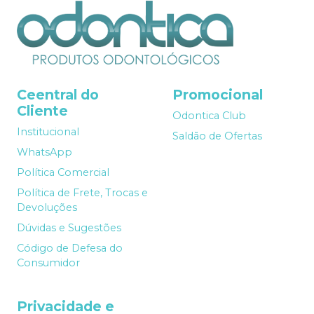
Ceentral do
Promocional
Cliente
Odontica Club
Institucional
Saldão de Ofertas
WhatsApp
Política Comercial
Política de Frete, Trocas e
Devoluções
Dúvidas e Sugestões
Código de Defesa do
Consumidor
Privacidade e