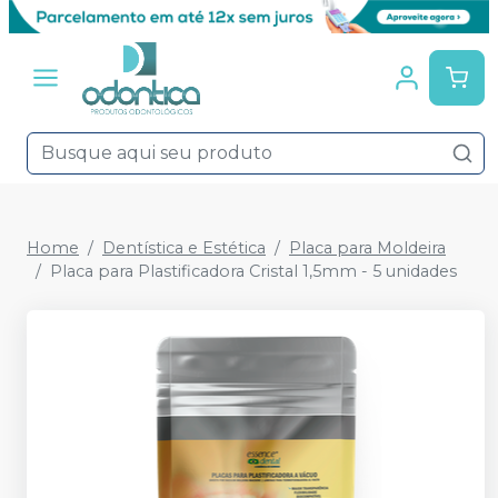
Home
Dentística e Estética
Placa para Moldeira
Placa para Plastificadora Cristal 1,5mm - 5 unidades