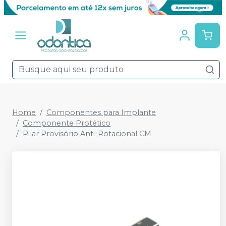
Home
Componentes para Implante
Componente Protético
Pilar Provisório Anti-Rotacional CM