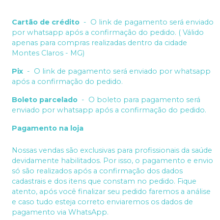
Cartão de crédito
-
O link de pagamento será enviado
por whatsapp após a confirmação do pedido. ( Válido
apenas para compras realizadas dentro da cidade
Montes Claros - MG)
Pix
-
O link de pagamento será enviado por whatsapp
após a confirmação do pedido.
Boleto parcelado
-
O boleto para pagamento será
enviado por whatsapp após a confirmação do pedido.
Pagamento na loja
Nossas vendas são exclusivas para profissionais da saúde
devidamente habilitados. Por isso, o pagamento e envio
só são realizados após a confirmação dos dados
cadastrais e dos itens que constam no pedido. Fique
atento, após você finalizar seu pedido faremos a análise
e caso tudo esteja correto enviaremos os dados de
pagamento via WhatsApp.