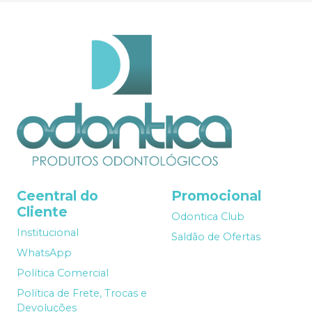
Ceentral do
Promocional
Cliente
Odontica Club
Institucional
Saldão de Ofertas
WhatsApp
Política Comercial
Política de Frete, Trocas e
Devoluções