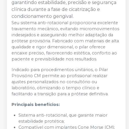
garantindo estabilidade, precisão e segurança
clínica durante a fase de cicatrização e
condicionamento gengival.
Seu sistema anti-rotacional proporciona excelente
travamento mecânico, evitando micromovimentos
indesejados e assegurando melhor adaptação da
prótese provisória. Fabricado com materiais de alta
qualidade e rigor dimensional, o pilar oferece
encaixe preciso, favorecendo estética, conforto ao
paciente e previsibilidade nos resultados.
Indicado para procedimentos unitários, o Pilar
Provisório CM permite ao profissional realizar
ajustes personalizados no consultório ou
laboratório, otimizando o tempo clínico e
facilitando a transição para a prótese definitiva.
Principais benefícios:
Sistema anti-rotacional, que garante maior
estabilidade protética;
Compatível com implantes Cone Morse (CM);