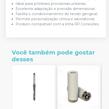
Ideal para próteses provisórias unitárias;
Excelente adaptação e precisão dimensional;
Facilita o condicionamento do tecido gengival;
Permite personalização clínica e laboratorial;
Produto compatível com a linha RP Conexões.
Você também pode gostar
desses