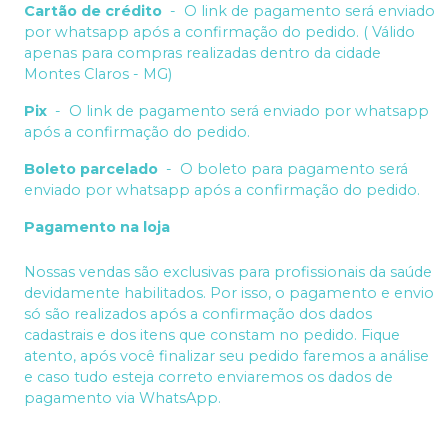
Cartão de crédito
-
O link de pagamento será enviado
por whatsapp após a confirmação do pedido. ( Válido
apenas para compras realizadas dentro da cidade
Montes Claros - MG)
Pix
-
O link de pagamento será enviado por whatsapp
após a confirmação do pedido.
Boleto parcelado
-
O boleto para pagamento será
enviado por whatsapp após a confirmação do pedido.
Pagamento na loja
Nossas vendas são exclusivas para profissionais da saúde
devidamente habilitados. Por isso, o pagamento e envio
só são realizados após a confirmação dos dados
cadastrais e dos itens que constam no pedido. Fique
atento, após você finalizar seu pedido faremos a análise
e caso tudo esteja correto enviaremos os dados de
pagamento via WhatsApp.