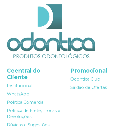
Ceentral do
Promocional
Cliente
Odontica Club
Institucional
Saldão de Ofertas
WhatsApp
Política Comercial
Política de Frete, Trocas e
Devoluções
Dúvidas e Sugestões