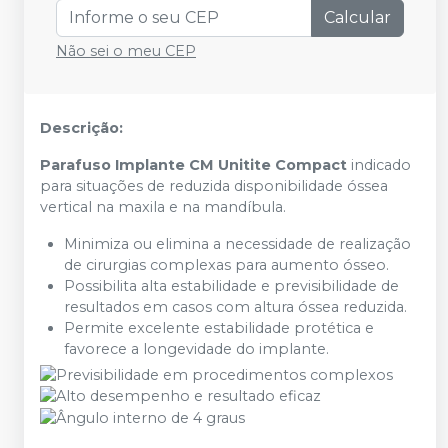
Calcular
Não sei o meu CEP
Descrição:
Parafuso Implante CM Unitite Compact
indicado
para situações de reduzida disponibilidade óssea
vertical na maxila e na mandíbula.
Minimiza ou elimina a necessidade de realização
de cirurgias complexas para aumento ósseo.
Possibilita alta estabilidade e previsibilidade de
resultados em casos com altura óssea reduzida.
Permite excelente estabilidade protética e
favorece a longevidade do implante.