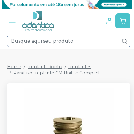
Home
Implantodontia
Implantes
Parafuso Implante CM Unitite Compact