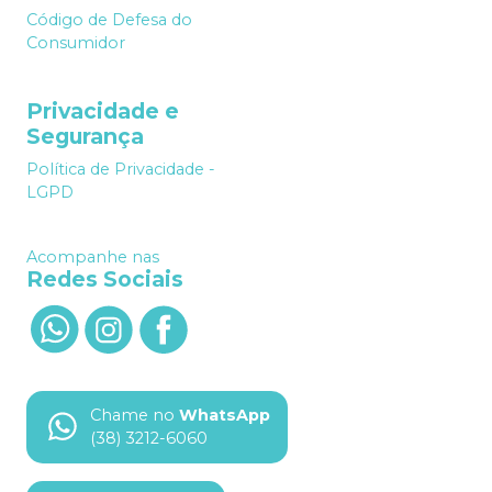
Código de Defesa do
Consumidor
Privacidade e
Segurança
Política de Privacidade -
LGPD
Acompanhe nas
Redes Sociais
Chame no
WhatsApp
(38) 3212-6060