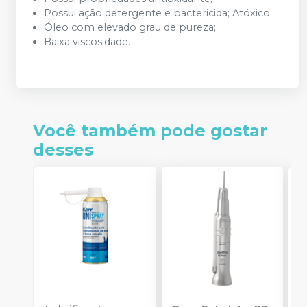
Possui ação detergente e bactericida; Atóxico;
Óleo com elevado grau de pureza;
Baixa viscosidade.
Você também pode gostar
desses