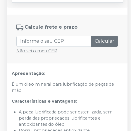
Calcule frete e prazo
Calcular
Não sei o meu CEP
Apresentação:
É um óleo mineral para lubrificação de peças de
mão.
Características e vantagens:
A peça lubrificada pode ser esterilizada, sem
perda das propriedades lubrificantes e
antioxidantes do óleo;
Possui propriedades antioxidante;