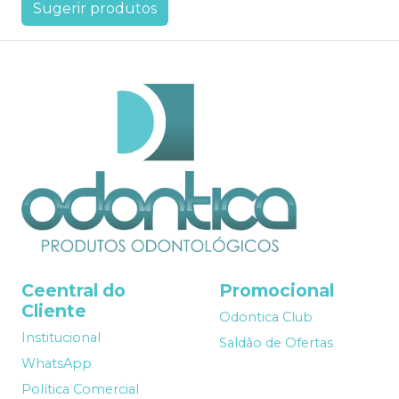
Sugerir produtos
Ceentral do
Promocional
Cliente
Odontica Club
Institucional
Saldão de Ofertas
WhatsApp
Política Comercial