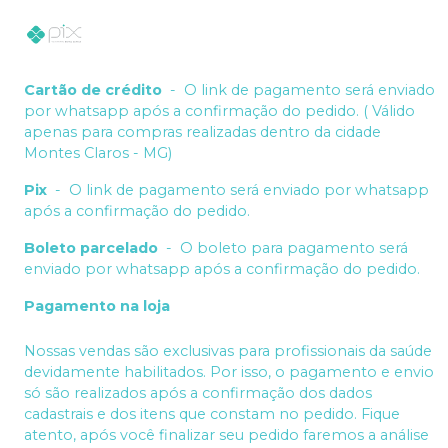
Cartão de crédito
-
O link de pagamento será enviado
por whatsapp após a confirmação do pedido. ( Válido
apenas para compras realizadas dentro da cidade
Montes Claros - MG)
Pix
-
O link de pagamento será enviado por whatsapp
após a confirmação do pedido.
Boleto parcelado
-
O boleto para pagamento será
enviado por whatsapp após a confirmação do pedido.
Pagamento na loja
Nossas vendas são exclusivas para profissionais da saúde
devidamente habilitados. Por isso, o pagamento e envio
só são realizados após a confirmação dos dados
cadastrais e dos itens que constam no pedido. Fique
atento, após você finalizar seu pedido faremos a análise