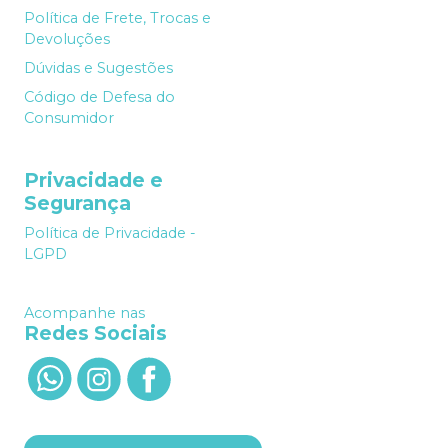
Política de Frete, Trocas e
Devoluções
Dúvidas e Sugestões
Código de Defesa do
Consumidor
Privacidade e
Segurança
Política de Privacidade -
LGPD
Acompanhe nas
Redes Sociais