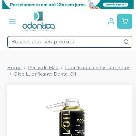
Home
Peças de Mão
Lubrificante de Instrumentos
Óleo Lubrificante Dental Oil