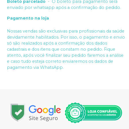
Boleto parcelado
-
O boleto para pagamento será
enviado por whatsapp após a confirmação do pedido.
Pagamento na loja
Nossas vendas são exclusivas para profissionais da saúde
devidamente habilitados. Por isso, o pagamento e envio
só são realizados após a confirmação dos dados
cadastrais e dos itens que constam no pedido. Fique
atento, após você finalizar seu pedido faremos a análise
e caso tudo esteja correto enviaremos os dados de
pagamento via WhatsApp.