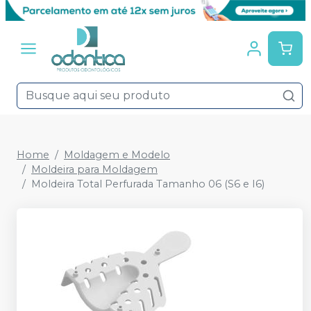
Home
Moldagem e Modelo
Moldeira para Moldagem
Moldeira Total Perfurada Tamanho 06 (S6 e I6)