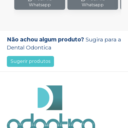
Whatsapp
Whatsapp
Não achou algum produto?
Sugira para a
Dental Odontica
Sugerir produtos