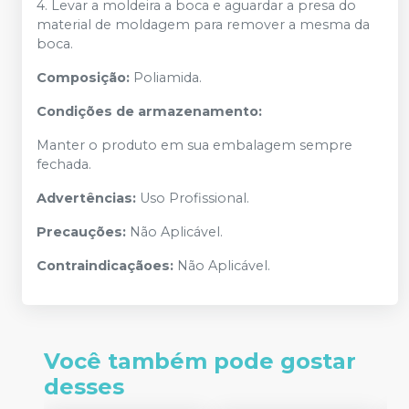
4. Levar a moldeira a boca e aguardar a presa do
material de moldagem para remover a mesma da
boca.
Composição:
Poliamida.
Condições de armazenamento:
Manter o produto em sua embalagem sempre
fechada.
Advertências:
Uso Profissional.
Precauções:
Não Aplicável.
Contraindicaçãoes:
Não Aplicável.
Você também pode gostar
desses