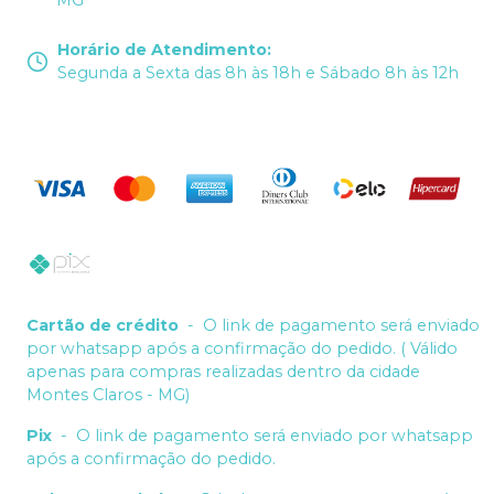
Horário de Atendimento
:
Segunda a Sexta das 8h às 18h e Sábado 8h às 12h
Cartão de crédito
-
O link de pagamento será enviado
por whatsapp após a confirmação do pedido. ( Válido
apenas para compras realizadas dentro da cidade
Montes Claros - MG)
Pix
-
O link de pagamento será enviado por whatsapp
após a confirmação do pedido.