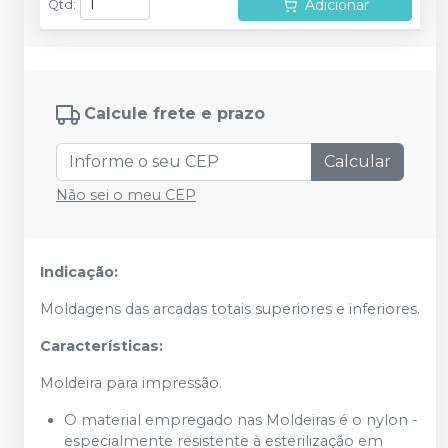
Adicionar
Qtd
:
Calcule frete e prazo
Calcular
Não sei o meu CEP
Indicação:
Moldagens das arcadas totais superiores e inferiores.
Características:
Moldeira para impressão.
O material empregado nas Moldeiras é o nylon -
especialmente resistente à esterilização em