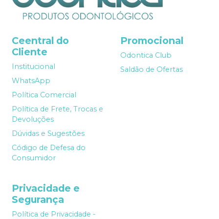
Ceentral do
Promocional
Cliente
Odontica Club
Institucional
Saldão de Ofertas
WhatsApp
Política Comercial
Política de Frete, Trocas e
Devoluções
Dúvidas e Sugestões
Código de Defesa do
Consumidor
Privacidade e
Segurança
Política de Privacidade -