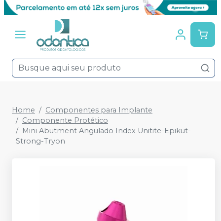
Home
Componentes para Implante
Componente Protético
Mini Abutment Angulado Index Unitite-Epikut-
Strong-Tryon