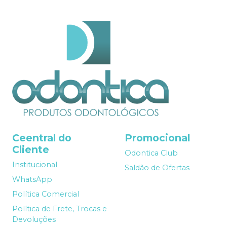
Ceentral do
Promocional
Cliente
Odontica Club
Institucional
Saldão de Ofertas
WhatsApp
Política Comercial
Política de Frete, Trocas e
Devoluções