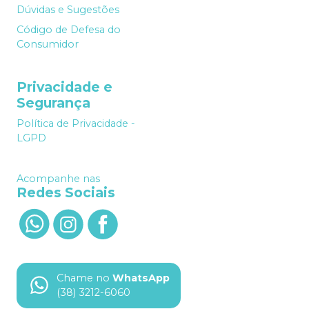
Dúvidas e Sugestões
Código de Defesa do
Consumidor
Privacidade e
Segurança
Política de Privacidade -
LGPD
Acompanhe nas
Redes Sociais
Chame no
WhatsApp
(38) 3212-6060