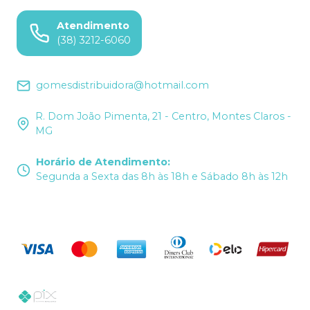
Atendimento
(38) 3212-6060
gomesdistribuidora@hotmail.com
R. Dom João Pimenta, 21 - Centro, Montes Claros -
MG
Horário de Atendimento
:
Segunda a Sexta das 8h às 18h e Sábado 8h às 12h