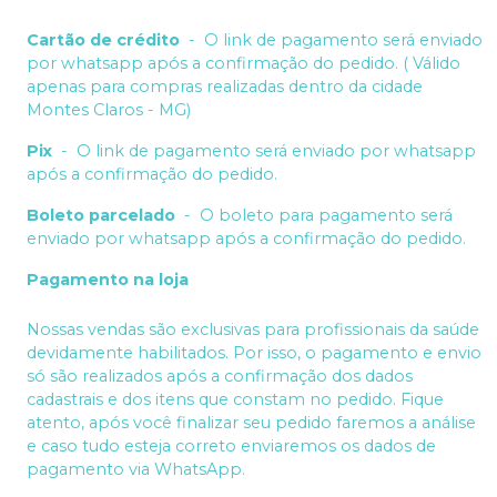
Cartão de crédito
-
O link de pagamento será enviado
por whatsapp após a confirmação do pedido. ( Válido
apenas para compras realizadas dentro da cidade
Montes Claros - MG)
Pix
-
O link de pagamento será enviado por whatsapp
após a confirmação do pedido.
Boleto parcelado
-
O boleto para pagamento será
enviado por whatsapp após a confirmação do pedido.
Pagamento na loja
Nossas vendas são exclusivas para profissionais da saúde
devidamente habilitados. Por isso, o pagamento e envio
só são realizados após a confirmação dos dados
cadastrais e dos itens que constam no pedido. Fique
atento, após você finalizar seu pedido faremos a análise
e caso tudo esteja correto enviaremos os dados de
pagamento via WhatsApp.