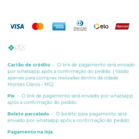
Cartão de crédito
-
O link de pagamento será enviado
por whatsapp após a confirmação do pedido. ( Válido
apenas para compras realizadas dentro da cidade
Montes Claros - MG)
Pix
-
O link de pagamento será enviado por whatsapp
após a confirmação do pedido.
Boleto parcelado
-
O boleto para pagamento será
enviado por whatsapp após a confirmação do pedido.
Pagamento na loja