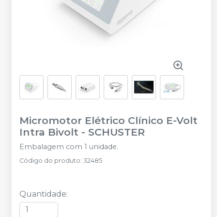
Micromotor Elétrico Clínico E-Volt
Intra Bivolt
-
SCHUSTER
Embalagem com 1 unidade.
Código do produto
:
32485
Quantidade
: