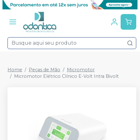
Home
Peças de Mão
Micromotor
Micromotor Elétrico Clínico E-Volt Intra Bivolt