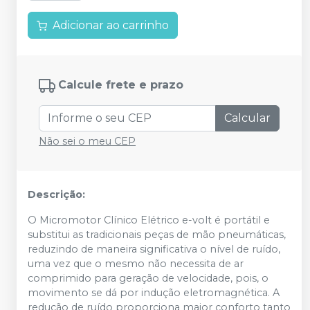
Adicionar ao carrinho
Calcule frete e prazo
Calcular
Não sei o meu CEP
Descrição:
O Micromotor Clínico Elétrico e-volt é portátil e
substitui as tradicionais peças de mão pneumáticas,
reduzindo de maneira significativa o nível de ruído,
uma vez que o mesmo não necessita de ar
comprimido para geração de velocidade, pois, o
movimento se dá por indução eletromagnética. A
redução de ruído proporciona maior conforto tanto