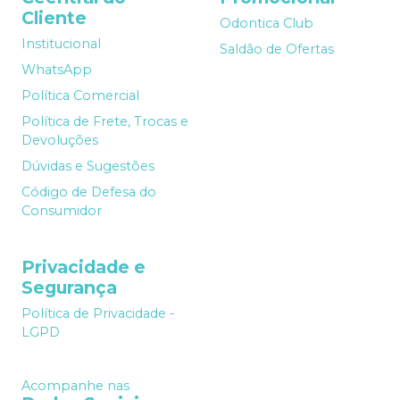
Cliente
Odontica Club
Institucional
Saldão de Ofertas
WhatsApp
Política Comercial
Política de Frete, Trocas e
Devoluções
Dúvidas e Sugestões
Código de Defesa do
Consumidor
Privacidade e
Segurança
Política de Privacidade -
LGPD
Acompanhe nas